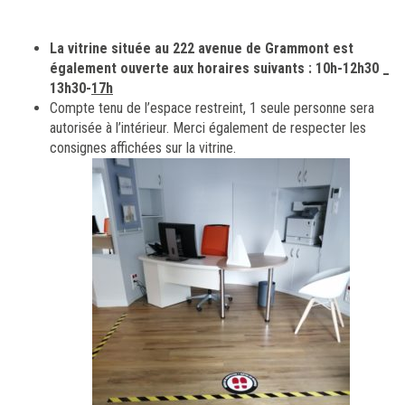
La vitrine située au 222 avenue de Grammont est
également ouverte aux horaires suivants : 10h-12h30 _
13h30-
17h
Compte tenu de l’espace restreint, 1 seule personne sera
autorisée à l’intérieur. Merci également de respecter les
consignes affichées sur la vitrine.