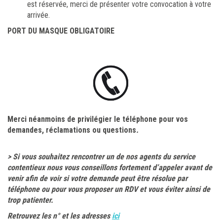
est réservée, merci de présenter votre convocation à votre
arrivée.
PORT DU MASQUE OBLIGATOIRE
Merci néanmoins de privilégier le téléphone pour vos
demandes, réclamations ou questions
.
> Si vous souhaitez rencontrer un de nos agents du service
contentieux nous vous conseillons fortement d’appeler avant de
venir afin de voir si votre demande peut être résolue par
téléphone ou pour vous proposer un RDV et vous éviter ainsi de
trop patienter.
Retrouvez les n° et les adresses
ici