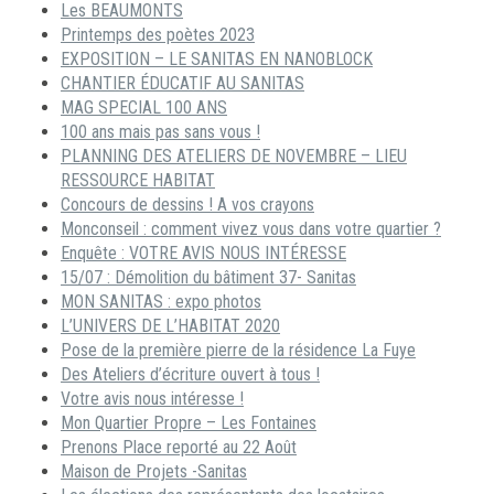
Les BEAUMONTS
Printemps des poètes 2023
EXPOSITION – LE SANITAS EN NANOBLOCK
CHANTIER ÉDUCATIF AU SANITAS
MAG SPECIAL 100 ANS
100 ans mais pas sans vous !
PLANNING DES ATELIERS DE NOVEMBRE – LIEU
RESSOURCE HABITAT
Concours de dessins ! A vos crayons
Monconseil : comment vivez vous dans votre quartier ?
Enquête : VOTRE AVIS NOUS INTÉRESSE
15/07 : Démolition du bâtiment 37- Sanitas
MON SANITAS : expo photos
L’UNIVERS DE L’HABITAT 2020
Pose de la première pierre de la résidence La Fuye
Des Ateliers d’écriture ouvert à tous !
Votre avis nous intéresse !
Mon Quartier Propre – Les Fontaines
Prenons Place reporté au 22 Août
Maison de Projets -Sanitas