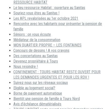
RESSOURCE HABITAT
Le lieu ressource Habitat : ouverture au Sanitas
Souriez-vous êtes au Sanitas !
Les APL revalorisées au 1er octobre 2021
Rencontre avec les habitants pour présenter la pension de
famille
Séniors : on vous écoute
Médiateur de la consommation
MON QUARTIER PROPRE – LES FONTAINES
Concours de dessins ! A vos crayons
Des concertations au Sanitas
Devenez propriétaire à Tours
Nous rejoindre !
CONFINEMENT : TOURS HABITAT RESTE OUVERT POUR
LES DEMANDES URGENTES ET POUR LES RDV !
Suivez nous sur les réseaux sociaux
Eligible au logement social?
Borne de paiement automatique
Bientôt une pension de famille à Tours Nord
Avis d’échéance dématérialisés