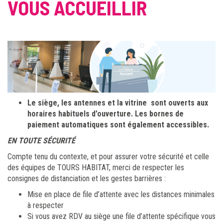
VOUS ACCUEILLIR
Le siège, les antennes et la vitrine sont ouverts aux
horaires habituels d’ouverture. Les bornes de
paiement automatiques sont également accessibles.
EN TOUTE SÉCURITÉ
Compte tenu du contexte, et pour assurer votre sécurité et celle
des équipes de TOURS HABITAT, merci de respecter les
consignes de distanciation et les gestes barrières :
Mise en place de file d’attente avec les distances minimales
à respecter
Si vous avez RDV au siège une file d’attente spécifique vous