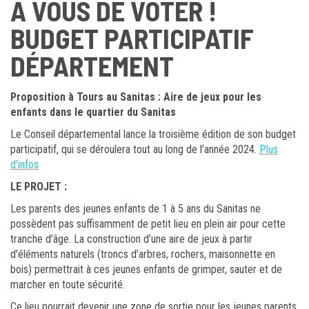
A VOUS DE VOTER !
BUDGET PARTICIPATIF
DÉPARTEMENT
Proposition à Tours au Sanitas : Aire de jeux pour les
enfants dans le quartier du Sanitas
Le Conseil départemental lance la troisième édition de son budget
participatif, qui se déroulera tout au long de l’année 2024.
Plus
d’infos
LE PROJET :
Les parents des jeunes enfants de 1 à 5 ans du Sanitas ne
possèdent pas suffisamment de petit lieu en plein air pour cette
tranche d’âge. La construction d’une aire de jeux à partir
d’éléments naturels (troncs d’arbres, rochers, maisonnette en
bois) permettrait à ces jeunes enfants de grimper, sauter et de
marcher en toute sécurité.
Ce lieu pourrait devenir une zone de sortie pour les jeunes parents