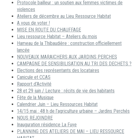
Protocole bailleur : un soutien aux femmes victimes de
violences
Ateliers de décembre au Lieu Ressource Habitat
A vous de voter !
MISE EN ROUTE DU CHAUFFAGE
Lieu ressource Habitat – Ateliers du mois
Hameau de la Thibaudière : construction officiellement
lancée
NOUVEAUX MARAICHERS AUX JARDINS PERCHES
CAMPAGNE DE SENSIBILISATION AU TRI DES DECHETS ?
Elections des représentants des locataires
Canicule et CCAS
Rapport d’Activité
28 et 29 juin / Lecture : récits de vie des habitants
Fête de la Musique
Calendrier Juin – Lieu Ressources Habitat
14/15 mai : 48 h de l’agriculture urbaine – Jardins Perchés
NOUS REJOINDRE
Inauguration résidence La Fuye
PLANNING DES ATELIERS DE MAI – LIEU RESSOURCE