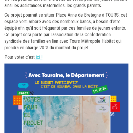
ainsi les assistances maternelles, les grands parents.
Ce projet pourrait se situer Place Anne de Bretagne à TOURS, cet
espace vert, arboré avec des nombreux bancs, a besoin d’être
équipé afin qu’il soit fréquenté par ces familles de jeunes enfants.
Ce projet sera porté par l’association de la Confédération
syndicale des familles en lien avec Tours Métropole Habitat qui
prendra en charge 20 % du montant du projet.
Pour voter c’est
ici !