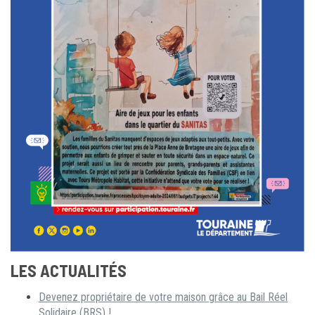
LES ACTUALITÉS
Devenez propriétaire de votre maison grâce au Bail Réel
Solidaire (BRS) !