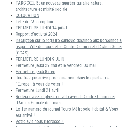
PARC’CŒUR : un nouveau quartier qui allie nature,
architecture et mixité sociale
COLOCATION
Fête de l’Assomption
FERMETURE LUNDI 14 juillet
Rapport d’activité 2024
Inscription sur le registre canicule destinée aux personnes à
risque : Ville de Tours et le Centre Communal d’Action Social
(CCAS)
FERMETURE LUNDI 9 JUIN
Fermeture jeudi 29 mai et le vendredi 30 mai
Fermeture jeudi 8 mai
Une fresque arrive prochainement dans le quartier de
l’Europe : à vous de voter !
Fermeture Lundi 21 avril
Redécouvrez le plaisir du vélo avec le Centre Communal
d’Action Sociale de Tours
Le 1er numéro du journal Tours Métropole Habitat & Vous
est arrivé !
Votre avis nous intéresse !