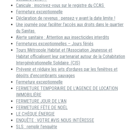
Canicule : inscrivez-vous sur le registre du CCAS
Fermeture exceptionnelle
Déclaration de revenus : pensez-y avant la date limite !
Une journée pour faciliter l’accès aux droits dans le quartier
du Sanitas
Alerte sanitaire : Attention aux insecticides interdits
Fermetures exceptionnelles – Jours fériés
Tours Métropole Habitat et l’Association Jeunesse et
Habitat officialisent leur partenariat autour de la Cohabitation
Intergénérationnelle Solidaire. (CIS)
Prévenir et réduire les jets d’ordures par les fenêtres et
dépôts d’encombrants sauvages
Fermeture exceptionnelle
FERMETURE TEMPORAIRE DE L’AGENCE DE LOCATION
IMMOBILIÈRE
FERMETURE JOUR DE L’AN
FERMETURE FÊTE DE NOËL
LE CHÈQUE ÉNERGIE
ENQUÊTE : VOTRE AVIS NOUS INTÉRESSE
SLS : remplir l’enquête