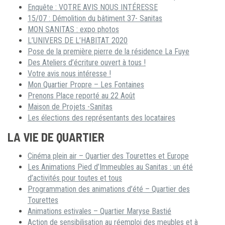
Enquête : VOTRE AVIS NOUS INTÉRESSE
15/07 : Démolition du bâtiment 37- Sanitas
MON SANITAS : expo photos
L’UNIVERS DE L’HABITAT 2020
Pose de la première pierre de la résidence La Fuye
Des Ateliers d’écriture ouvert à tous !
Votre avis nous intéresse !
Mon Quartier Propre – Les Fontaines
Prenons Place reporté au 22 Août
Maison de Projets -Sanitas
Les élections des représentants des locataires
LA VIE DE QUARTIER
Cinéma plein air – Quartier des Tourettes et Europe
Les Animations Pied d’Immeubles au Sanitas : un été
d’activités pour toutes et tous
Programmation des animations d’été – Quartier des
Tourettes
Animations estivales – Quartier Maryse Bastié
Action de sensibilisation au réemploi des meubles et à