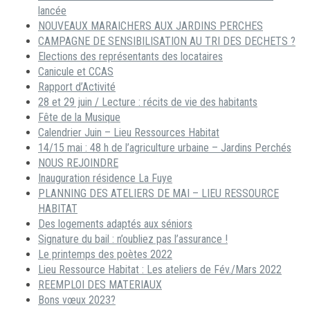
lancée
NOUVEAUX MARAICHERS AUX JARDINS PERCHES
CAMPAGNE DE SENSIBILISATION AU TRI DES DECHETS ?
Elections des représentants des locataires
Canicule et CCAS
Rapport d’Activité
28 et 29 juin / Lecture : récits de vie des habitants
Fête de la Musique
Calendrier Juin – Lieu Ressources Habitat
14/15 mai : 48 h de l’agriculture urbaine – Jardins Perchés
NOUS REJOINDRE
Inauguration résidence La Fuye
PLANNING DES ATELIERS DE MAI – LIEU RESSOURCE
HABITAT
Des logements adaptés aux séniors
Signature du bail : n’oubliez pas l’assurance !
Le printemps des poètes 2022
Lieu Ressource Habitat : Les ateliers de Fév./Mars 2022
REEMPLOI DES MATERIAUX
Bons vœux 2023?