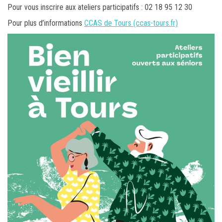
Pour vous inscrire aux ateliers participatifs : 02 18 95 12 30
Pour plus d’informations
CCAS de Tours (ccas-tours.fr)