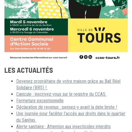
LES ACTUALITÉS
Devenez propriétaire de votre maison grâce au Bail Réel
Solidaire (BRS) !
Canicule : inscrivez-vous sur le registre du CCAS
Fermeture exceptionnelle
Déclaration de revenus : pensez-y avant la date limite !
Une journée pour faciliter l’accès aux droits dans le quartier
du Sanitas
Alerte sanitaire : Attention aux insecticides interdits