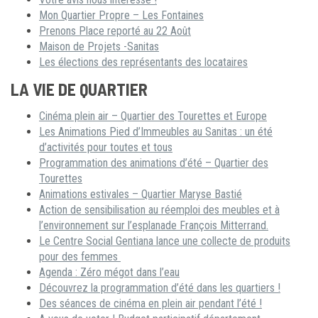
Mon Quartier Propre – Les Fontaines
Prenons Place reporté au 22 Août
Maison de Projets -Sanitas
Les élections des représentants des locataires
LA VIE DE QUARTIER
Cinéma plein air – Quartier des Tourettes et Europe
Les Animations Pied d’Immeubles au Sanitas : un été
d’activités pour toutes et tous
Programmation des animations d’été – Quartier des
Tourettes
Animations estivales – Quartier Maryse Bastié
Action de sensibilisation au réemploi des meubles et à
l’environnement sur l’esplanade François Mitterrand.
Le Centre Social Gentiana lance une collecte de produits
pour des femmes
Agenda : Zéro mégot dans l’eau
Découvrez la programmation d’été dans les quartiers !
Des séances de cinéma en plein air pendant l’été !