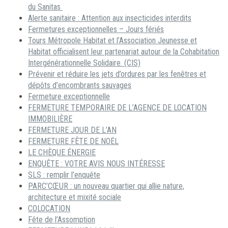
du Sanitas
Alerte sanitaire : Attention aux insecticides interdits
Fermetures exceptionnelles – Jours fériés
Tours Métropole Habitat et l’Association Jeunesse et
Habitat officialisent leur partenariat autour de la Cohabitation
Intergénérationnelle Solidaire. (CIS)
Prévenir et réduire les jets d’ordures par les fenêtres et
dépôts d’encombrants sauvages
Fermeture exceptionnelle
FERMETURE TEMPORAIRE DE L’AGENCE DE LOCATION
IMMOBILIÈRE
FERMETURE JOUR DE L’AN
FERMETURE FÊTE DE NOËL
LE CHÈQUE ÉNERGIE
ENQUÊTE : VOTRE AVIS NOUS INTÉRESSE
SLS : remplir l’enquête
PARC’CŒUR : un nouveau quartier qui allie nature,
architecture et mixité sociale
COLOCATION
Fête de l’Assomption