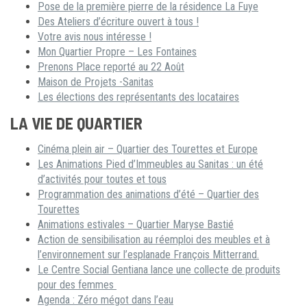
Pose de la première pierre de la résidence La Fuye
Des Ateliers d’écriture ouvert à tous !
Votre avis nous intéresse !
Mon Quartier Propre – Les Fontaines
Prenons Place reporté au 22 Août
Maison de Projets -Sanitas
Les élections des représentants des locataires
LA VIE DE QUARTIER
Cinéma plein air – Quartier des Tourettes et Europe
Les Animations Pied d’Immeubles au Sanitas : un été
d’activités pour toutes et tous
Programmation des animations d’été – Quartier des
Tourettes
Animations estivales – Quartier Maryse Bastié
Action de sensibilisation au réemploi des meubles et à
l’environnement sur l’esplanade François Mitterrand.
Le Centre Social Gentiana lance une collecte de produits
pour des femmes
Agenda : Zéro mégot dans l’eau