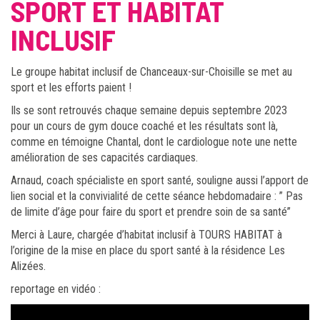
SPORT ET HABITAT
INCLUSIF
Le groupe habitat inclusif de Chanceaux-sur-Choisille se met au
sport et les efforts paient !
Ils se sont retrouvés chaque semaine depuis septembre 2023
pour un cours de gym douce coaché et les résultats sont là,
comme en témoigne Chantal, dont le cardiologue note une nette
amélioration de ses capacités cardiaques.
Arnaud, coach spécialiste en sport santé, souligne aussi l’apport de
lien social et la convivialité de cette séance hebdomadaire : ” Pas
de limite d’âge pour faire du sport et prendre soin de sa santé”
Merci à Laure, chargée d’habitat inclusif à TOURS HABITAT à
l’origine de la mise en place du sport santé à la résidence Les
Alizées.
reportage en vidéo :