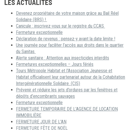
LES ACTUALITÉS
Devenez propriétaire de votre maison grâce au Bail Réel
Solidaire (BRS) !
Canicule : inscrivez-vous sur le registre du CCAS
Fermeture exceptionnelle
Déclaration de revenus : pensez-y avant la date limite !
Une journée pour faciliter l’accès aux droits dans le quartier
du Sanitas
Alerte sanitaire : Attention aux insecticides interdits
Fermetures exceptionnelles – Jours fériés
Tours Métropole Habitat et l’Association Jeunesse et
Habitat officialisent leur partenariat autour de la Cohabitation
Intergénérationnelle Solidaire. (CIS)
Prévenir et réduire les jets d’ordures par les fenêtres et
dépôts d’encombrants sauvages
Fermeture exceptionnelle
FERMETURE TEMPORAIRE DE L’AGENCE DE LOCATION
IMMOBILIÈRE
FERMETURE JOUR DE L’AN
FERMETURE FÊTE DE NOËL