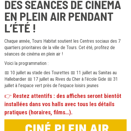
DES SÉANCES DE CINÉMA
EN PLEIN AIR PENDANT
L’ÉTÉ !
Chaque année, Tours Habitat soutient les Centres sociaux des 7
quartiers prioritaires de la ville de Tours. Cet été, profitez de
séances de cinéma en plein air !
Voici la programmation :
📅 10 juillet au stade des Tourettes 📅 11 juillet au Sanitas au
Hallebardier 📅 17 juillet au Rives du Cher à l’école Gide 📅 31
juillet à l’espace vert près de l’espace loisirs jeunes
👉
Restez attentifs
: des affiches seront bientôt
installées dans vos halls avec tous les détails
pratiques (horaires, films…).