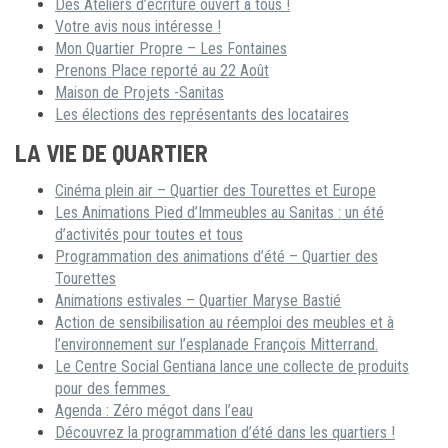
Des Ateliers d’écriture ouvert à tous !
Votre avis nous intéresse !
Mon Quartier Propre – Les Fontaines
Prenons Place reporté au 22 Août
Maison de Projets -Sanitas
Les élections des représentants des locataires
LA VIE DE QUARTIER
Cinéma plein air – Quartier des Tourettes et Europe
Les Animations Pied d’Immeubles au Sanitas : un été
d’activités pour toutes et tous
Programmation des animations d’été – Quartier des
Tourettes
Animations estivales – Quartier Maryse Bastié
Action de sensibilisation au réemploi des meubles et à
l’environnement sur l’esplanade François Mitterrand.
Le Centre Social Gentiana lance une collecte de produits
pour des femmes
Agenda : Zéro mégot dans l’eau
Découvrez la programmation d’été dans les quartiers !