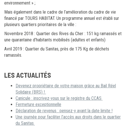
environnement » ;
Mais également dans le cadre de l’amélioration du cadre de vie
financé par TOURS HABITAT. Un programme annuel est établi sur
plusieurs quartiers prioritaires de la ville :
Novembre 2018 : Quartier des Rives du Cher : 151 kg ramassés et
une quarantaine d’habitants mobilisés (adultes et enfants)
Avril 2019 : Quartier du Sanitas, près de 175 Kg de déchets
ramassés.
LES ACTUALITÉS
Devenez propriétaire de votre maison grâce au Bail Réel
Solidaire (BRS) !
Canicule : inscrivez-vous sur le registre du CCAS
Fermeture exceptionnelle
Déclaration de revenus : pensez-y avant la date limite !
Une journée pour faciliter l’accès aux droits dans le quartier
du Sanitas