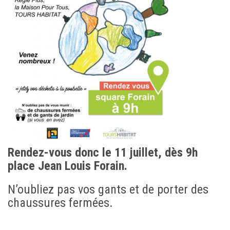
Rendez-vous donc le 11 juillet, dès 9h
place Jean Louis Forain.
N’oubliez pas vos gants et de porter des
chaussures fermées.