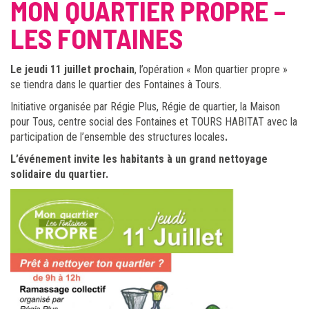
MON QUARTIER PROPRE –
LES FONTAINES
Le jeudi 11 juillet prochain
, l’opération « Mon quartier propre »
se tiendra dans le quartier des Fontaines à Tours.
Initiative organisée par Régie Plus, Régie de quartier, la Maison
pour Tous, centre social des Fontaines et TOURS HABITAT avec la
participation de l’ensemble des structures locales
.
L’événement invite les habitants à un grand nettoyage
solidaire du quartier.