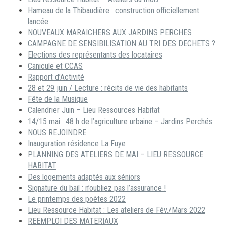
Hameau de la Thibaudière : construction officiellement
lancée
NOUVEAUX MARAICHERS AUX JARDINS PERCHES
CAMPAGNE DE SENSIBILISATION AU TRI DES DECHETS ?
Elections des représentants des locataires
Canicule et CCAS
Rapport d’Activité
28 et 29 juin / Lecture : récits de vie des habitants
Fête de la Musique
Calendrier Juin – Lieu Ressources Habitat
14/15 mai : 48 h de l’agriculture urbaine – Jardins Perchés
NOUS REJOINDRE
Inauguration résidence La Fuye
PLANNING DES ATELIERS DE MAI – LIEU RESSOURCE
HABITAT
Des logements adaptés aux séniors
Signature du bail : n’oubliez pas l’assurance !
Le printemps des poètes 2022
Lieu Ressource Habitat : Les ateliers de Fév./Mars 2022
REEMPLOI DES MATERIAUX