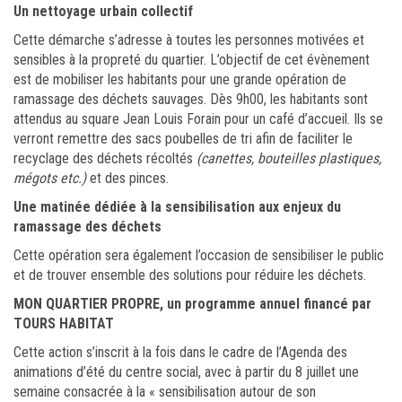
Un nettoyage urbain collectif
Cette démarche s’adresse à toutes les personnes motivées et
sensibles à la propreté du quartier. L’objectif de cet évènement
est de mobiliser les habitants pour une grande opération de
ramassage des déchets sauvages. Dès 9h00, les habitants sont
attendus au square Jean Louis Forain pour un café d’accueil. Ils se
verront remettre des sacs poubelles de tri afin de faciliter le
recyclage des déchets récoltés
(canettes, bouteilles plastiques,
mégots etc.)
et des pinces.
Une matinée dédiée à la sensibilisation aux enjeux du
ramassage des déchets
Cette opération sera également l’occasion de sensibiliser le public
et de trouver ensemble des solutions pour réduire les déchets.
MON QUARTIER PROPRE, un programme annuel financé par
TOURS HABITAT
Cette action s’inscrit à la fois dans le cadre de l’Agenda des
animations d’été du centre social, avec à partir du 8 juillet une
semaine consacrée à la « sensibilisation autour de son