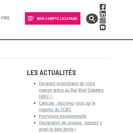
 FAQ
MON COMPTE LOCATAIRE
LES ACTUALITÉS
Devenez propriétaire de votre
maison grâce au Bail Réel Solidaire
(BRS) !
Canicule : inscrivez-vous sur le
registre du CCAS
Fermeture exceptionnelle
Déclaration de revenus : pensez-y
avant la date limite !