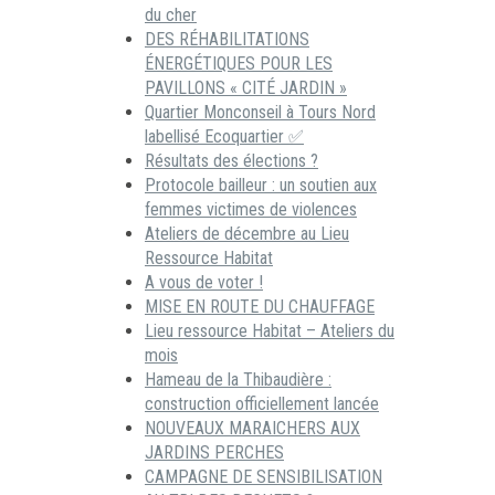
du cher
DES RÉHABILITATIONS
ÉNERGÉTIQUES POUR LES
PAVILLONS « CITÉ JARDIN »
Quartier Monconseil à Tours Nord
labellisé Ecoquartier ✅
Résultats des élections ?
Protocole bailleur : un soutien aux
femmes victimes de violences
Ateliers de décembre au Lieu
Ressource Habitat
A vous de voter !
MISE EN ROUTE DU CHAUFFAGE
Lieu ressource Habitat – Ateliers du
mois
Hameau de la Thibaudière :
construction officiellement lancée
NOUVEAUX MARAICHERS AUX
JARDINS PERCHES
CAMPAGNE DE SENSIBILISATION