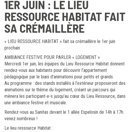
1ER JUIN : LE LIEU
RESSOURCE HABITAT FAIT
SA CRÉMAILLÈRE
« LIEU RESSOURCE HABITAT » fait sa crémaillère le 1er juin
prochain
AMBIANCE FESTIVE POUR PARLER « LOGEMENT »
Mercredi 1er juin, les équipes du Lieu Ressource Habitat donnent
rendez-vous aux habitants pour découvrir l’appartement
pédagogique par le biais d’animations pour petits et grands.
Au programme : des stands installés à l’extérieur proposeront des
animations sur le thème du logement, créant un parcours qui
mènera les participant-e-s jusqu’au cœur du Lieu Ressource, dans
une ambiance festive et musicale.
Rendez-vous au Sanitas devant le 1 allée Espelosin de 14h à 17h.
venez nombreux !
Le lieu ressource Habitat :