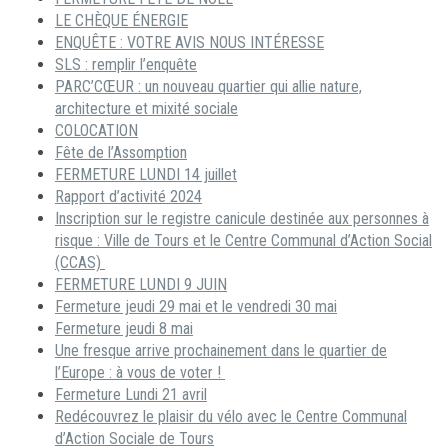
LE CHÈQUE ÉNERGIE
ENQUÊTE : VOTRE AVIS NOUS INTÉRESSE
SLS : remplir l’enquête
PARC’CŒUR : un nouveau quartier qui allie nature,
architecture et mixité sociale
COLOCATION
Fête de l’Assomption
FERMETURE LUNDI 14 juillet
Rapport d’activité 2024
Inscription sur le registre canicule destinée aux personnes à
risque : Ville de Tours et le Centre Communal d’Action Social
(CCAS)
FERMETURE LUNDI 9 JUIN
Fermeture jeudi 29 mai et le vendredi 30 mai
Fermeture jeudi 8 mai
Une fresque arrive prochainement dans le quartier de
l’Europe : à vous de voter !
Fermeture Lundi 21 avril
Redécouvrez le plaisir du vélo avec le Centre Communal
d’Action Sociale de Tours