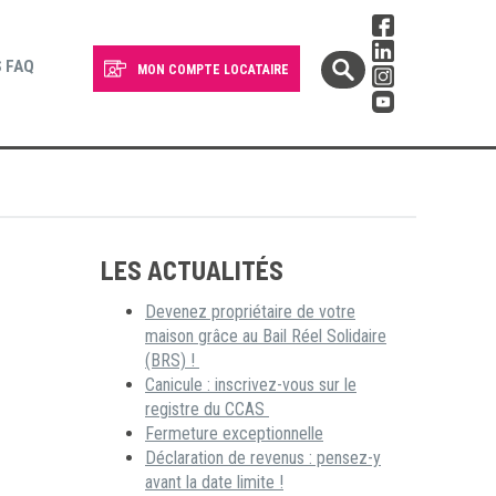
 FAQ
MON COMPTE LOCATAIRE
LES ACTUALITÉS
Devenez propriétaire de votre
maison grâce au Bail Réel Solidaire
(BRS) !
Canicule : inscrivez-vous sur le
registre du CCAS
Fermeture exceptionnelle
Déclaration de revenus : pensez-y
avant la date limite !