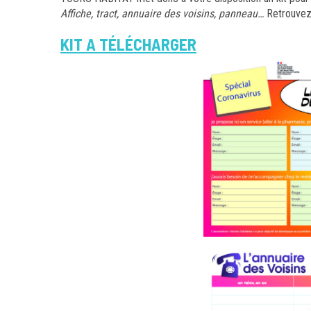
Affiche, tract, annuaire des voisins, panneau…
Retrouvez 
KIT A TÉLÉCHARGER