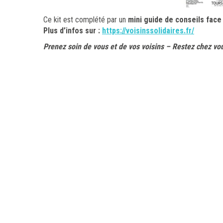
Ce kit est complété par un
mini guide de conseils face
Plus d’infos sur :
https://voisinssolidaires.fr/
Prenez soin de vous et de vos voisins – Restez chez vo