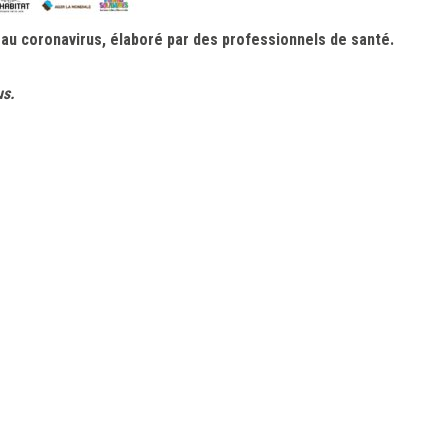
 au coronavirus, élaboré par des professionnels de santé.
us.