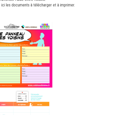
ici les documents à télécharger et à imprimer.