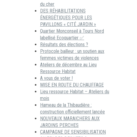
du cher
DES RÉHABILITATIONS
ÉNERGÉTIQUES POUR LES
PAVILLONS « CITÉ JARDIN »
Quartier Monconseil à Tours Nord
labellisé Ecoquartier ✅
Résultats des élections ?
Protocole bailleur : un soutien aux
femmes victimes de violences
Ateliers de décembre au Lieu
Ressource Habitat
A vous de voter !
MISE EN ROUTE DU CHAUFFAGE
Lieu ressource Habitat – Ateliers du
mois
Hameau de la Thibaudière :
construction officiellement lancée
NOUVEAUX MARAICHERS AUX
JARDINS PERCHES
CAMPAGNE DE SENSIBILISATION