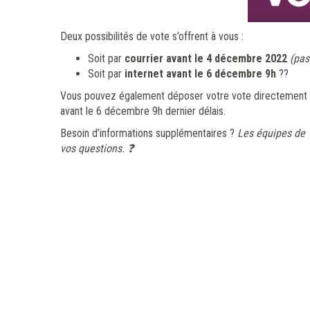
Deux possibilités de vote s’offrent à vous :
Soit par
courrier avant le 4 décembre 2022
(pas
Soit par
internet avant le 6 décembre 9h
??
Vous pouvez également déposer votre vote directement au
avant le 6 décembre 9h dernier délais.
Besoin d’informations supplémentaires ?
Les équipes de 
vos questions. ❓