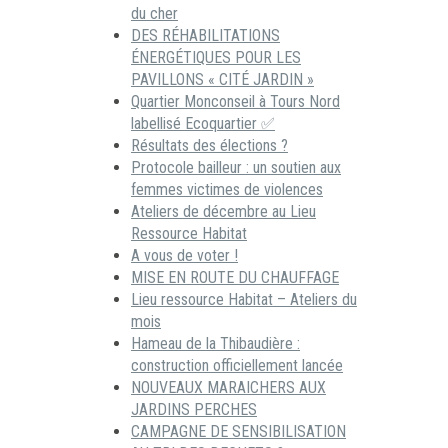
du cher
DES RÉHABILITATIONS
ÉNERGÉTIQUES POUR LES
PAVILLONS « CITÉ JARDIN »
Quartier Monconseil à Tours Nord
labellisé Ecoquartier ✅
Résultats des élections ?
Protocole bailleur : un soutien aux
femmes victimes de violences
Ateliers de décembre au Lieu
Ressource Habitat
A vous de voter !
MISE EN ROUTE DU CHAUFFAGE
Lieu ressource Habitat – Ateliers du
mois
Hameau de la Thibaudière :
construction officiellement lancée
NOUVEAUX MARAICHERS AUX
JARDINS PERCHES
CAMPAGNE DE SENSIBILISATION