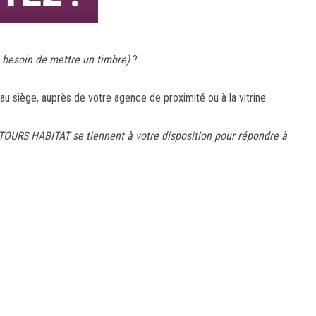
 besoin de mettre un timbre)
?
 siège, auprès de votre agence de proximité ou à la vitrine
TOURS HABITAT se tiennent à votre disposition pour répondre à