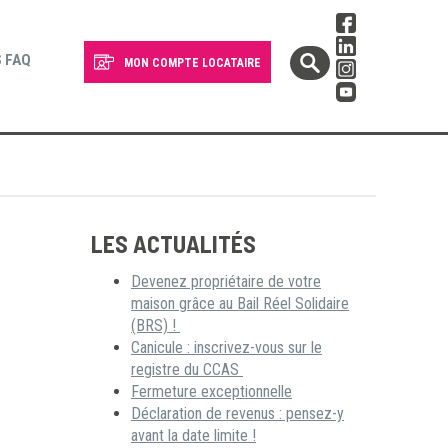
 FAQ
MON COMPTE LOCATAIRE
LES ACTUALITÉS
Devenez propriétaire de votre
maison grâce au Bail Réel Solidaire
(BRS) !
Canicule : inscrivez-vous sur le
registre du CCAS
Fermeture exceptionnelle
Déclaration de revenus : pensez-y
avant la date limite !