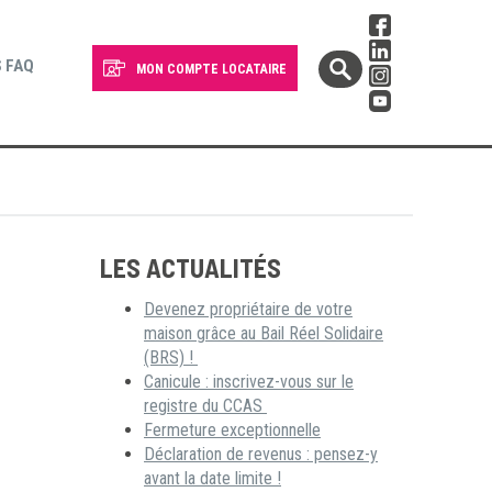
 FAQ
MON COMPTE LOCATAIRE
LES ACTUALITÉS
Devenez propriétaire de votre
maison grâce au Bail Réel Solidaire
(BRS) !
Canicule : inscrivez-vous sur le
registre du CCAS
Fermeture exceptionnelle
Déclaration de revenus : pensez-y
avant la date limite !