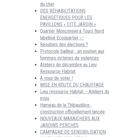
du cher
DES RÉHABILITATIONS
ÉNERGÉTIQUES POUR LES
PAVILLONS « CITÉ JARDIN »
Quartier Monconseil à Tours Nord
labellisé Ecoquartier ✅
Résultats des élections ?
Protocole bailleur : un soutien aux
femmes victimes de violences
Ateliers de décembre au Lieu
Ressource Habitat
A vous de voter !
MISE EN ROUTE DU CHAUFFAGE
Lieu ressource Habitat – Ateliers du
mois
Hameau de la Thibaudière :
construction officiellement lancée
NOUVEAUX MARAICHERS AUX
JARDINS PERCHES
CAMPAGNE DE SENSIBILISATION