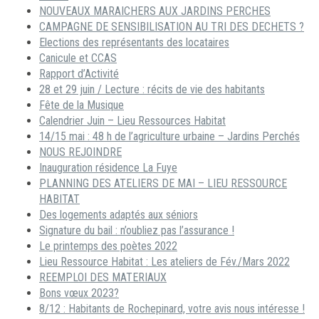
NOUVEAUX MARAICHERS AUX JARDINS PERCHES
CAMPAGNE DE SENSIBILISATION AU TRI DES DECHETS ?
Elections des représentants des locataires
Canicule et CCAS
Rapport d’Activité
28 et 29 juin / Lecture : récits de vie des habitants
Fête de la Musique
Calendrier Juin – Lieu Ressources Habitat
14/15 mai : 48 h de l’agriculture urbaine – Jardins Perchés
NOUS REJOINDRE
Inauguration résidence La Fuye
PLANNING DES ATELIERS DE MAI – LIEU RESSOURCE
HABITAT
Des logements adaptés aux séniors
Signature du bail : n’oubliez pas l’assurance !
Le printemps des poètes 2022
Lieu Ressource Habitat : Les ateliers de Fév./Mars 2022
REEMPLOI DES MATERIAUX
Bons vœux 2023?
8/12 : Habitants de Rochepinard, votre avis nous intéresse !