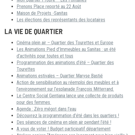
Prenons Place reporté au 22 Août
Maison de Projets -Sanitas
Les élections des représentants des locataires
LA VIE DE QUARTIER
Cinéma plein air – Quartier des Tourettes et Europe
Les Animations Pied d’Immeubles au Sanitas : un été
d’activités pour toutes et tous
Programmation des animations d’été – Quartier des
Tourettes
Animations estivales – Quartier Maryse Bastié
Action de sensibilisation au réemploi des meubles et à
l’environnement sur l’esplanade François Mitterrand.
Le Centre Social Gentiana lance une collecte de produits
pour des femmes
Agenda : Zéro mégot dans l’eau
Découvrez la programmation d’été dans les quartiers !
Des séances de cinéma en plein air pendant l’été !
A vous de voter ! Budget participatif département