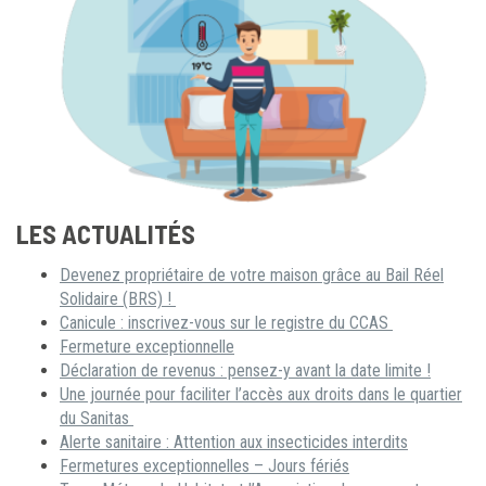
LES ACTUALITÉS
Devenez propriétaire de votre maison grâce au Bail Réel
Solidaire (BRS) !
Canicule : inscrivez-vous sur le registre du CCAS
Fermeture exceptionnelle
Déclaration de revenus : pensez-y avant la date limite !
Une journée pour faciliter l’accès aux droits dans le quartier
du Sanitas
Alerte sanitaire : Attention aux insecticides interdits
Fermetures exceptionnelles – Jours fériés