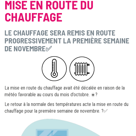
MISE EN ROUTE DU
CHAUFFAGE
LE CHAUFFAGE SERA REMIS EN ROUTE
PROGRESSIVEMENT LA PREMIÈRE SEMAINE
DE NOVEMBRE✅
La mise en route du chauffage avait été décalée en raison de la
météo favorable au cours du mois d’octobre. ☀️?
Le retour à la normale des températures acte la mise en route du
chauffage pour la première semaine de novembre. ?✅