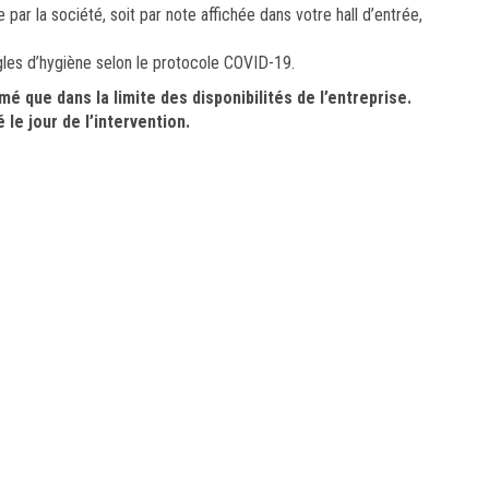
ar la société, soit par note affichée dans votre hall d’entrée,
ègles d’hygiène selon le protocole COVID-19.
que dans la limite des disponibilités de l’entreprise.
le jour de l’intervention.