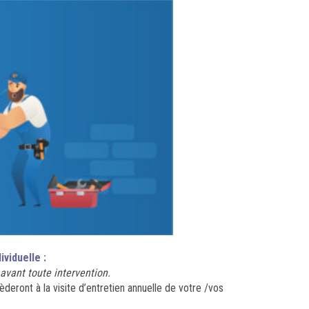
ividuelle :
 avant toute intervention.
nt à la visite d’entretien annuelle de votre /vos