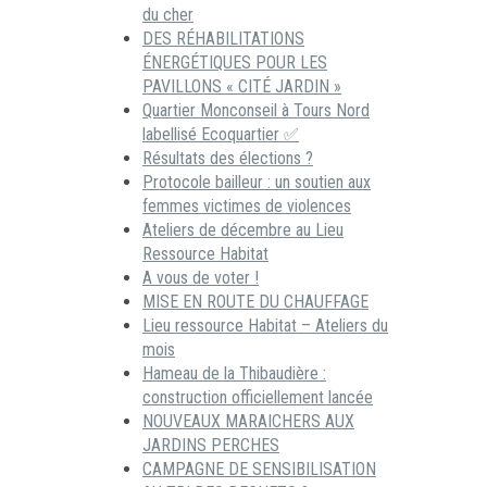
du cher
DES RÉHABILITATIONS
ÉNERGÉTIQUES POUR LES
PAVILLONS « CITÉ JARDIN »
Quartier Monconseil à Tours Nord
labellisé Ecoquartier ✅
Résultats des élections ?
Protocole bailleur : un soutien aux
femmes victimes de violences
Ateliers de décembre au Lieu
Ressource Habitat
A vous de voter !
MISE EN ROUTE DU CHAUFFAGE
Lieu ressource Habitat – Ateliers du
mois
Hameau de la Thibaudière :
construction officiellement lancée
NOUVEAUX MARAICHERS AUX
JARDINS PERCHES
CAMPAGNE DE SENSIBILISATION