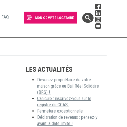
 FAQ
MON COMPTE LOCATAIRE
LES ACTUALITÉS
Devenez propriétaire de votre
maison grâce au Bail Réel Solidaire
(BRS) !
Canicule : inscrivez-vous sur le
registre du CCAS
Fermeture exceptionnelle
Déclaration de revenus : pensez-y
avant la date limite !