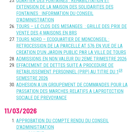
QUARTIER DES FONTAINES : REHABILITATION ET
EXTENSION DE LA MAISON DES SOLIDARITES DES
FONTAINES : INFORMATION DU CONSEIL
D’ADMINISTRATION
TOURS – LE CLOS DES MESANGES : GRILLE DES PRIX DE
VENTE DES 4 MAISONS EN BRS
TOURS NORD – ECOQUARTIER DE MONCONSEIL :
RETROCESSION DE LA PARCELLE AT 576 EN VUE DE LA
CREATION D’UN JARDIN PUBLIC PAR LA VILLE DE TOURS
ADMISSIONS EN NON VALEUR DU 2EME TRIMESTRE 2026
EFFACEMENT DE DETTES SUITE A PROCEDURE DE
ER
RETABLISSEMENT PERSONNEL (PRP) AU TITRE DU 1
SEMESTRE 2026
ADHESION A UN GROUPEMENT DE COMMANDES POUR LA
PASSATION DES MARCHES RELATIFS A LAPROTECTION
SOCIALE DE PREVOYANCE
11/03/2026
APPROBATION DU COMPTE RENDU DU CONSEIL
D’ADMINISTRATION