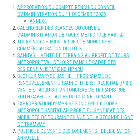
APPROBATION DU COMPTE RENDU DU CONSEIL
D’ADMINISTRATION DU 11 DECEMBRE 2025
ANNEXE
CALENDRIER DES SEANCES DU CONSEIL
D’ADMINISTRATION DE TOURS METROPOLE HABITAT
TOURS NORD – ECOQUARTIER DE MONCONSEIL :
COMMERCIALISATION DU LOT K
SANITAS – VENTE DE TERRAINS AU PROFIT DE TOURS
METROPOLE VAL DE LOIRE DANS LE CADRE DES
RESIDENTIALISTATIONS NPNRU
SECTEUR MARYSE BASTIE – PROGRAMME DE
RENOUVELLEMENT URBAIN D’INTERET REGIONAL (PRIR) :
VENTE ET ACQUISITION FONCIERE DE TERRAINS RUE
EDITH CAVELL ET ALLEE DU COLONEL DRIANT
EXPROPRIATIOND’EMPRISE FONCIERE DE TOURS
METROPOLE HABITAT AU PROFIT DU SYNDICAT DES
MOBILITES DE TOURAINE EN VUE DE LA SECONDE LIGNE
DE TRAMWAY
POLITIQUE DE VENTE DES LOGEMENTS : DELIBERATION
ANNUELLE