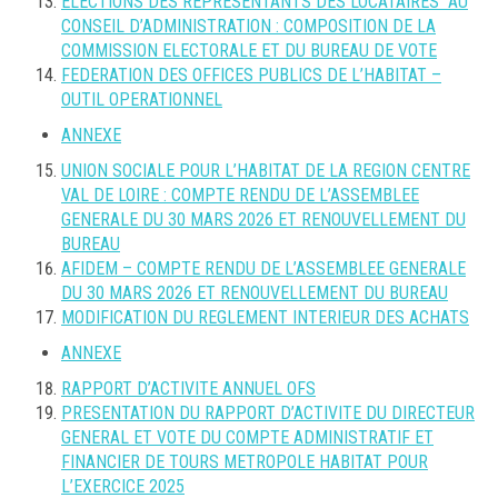
ELECTIONS DES REPRESENTANTS DES LOCATAIRES AU
CONSEIL D’ADMINISTRATION : COMPOSITION DE LA
COMMISSION ELECTORALE ET DU BUREAU DE VOTE
FEDERATION DES OFFICES PUBLICS DE L’HABITAT –
OUTIL OPERATIONNEL
ANNEXE
UNION SOCIALE POUR L’HABITAT DE LA REGION CENTRE
VAL DE LOIRE : COMPTE RENDU DE L’ASSEMBLEE
GENERALE DU 30 MARS 2026 ET RENOUVELLEMENT DU
BUREAU
AFIDEM – COMPTE RENDU DE L’ASSEMBLEE GENERALE
DU 30 MARS 2026 ET RENOUVELLEMENT DU BUREAU
MODIFICATION DU REGLEMENT INTERIEUR DES ACHATS
ANNEXE
RAPPORT D’ACTIVITE ANNUEL OFS
PRESENTATION DU RAPPORT D’ACTIVITE DU DIRECTEUR
GENERAL ET VOTE DU COMPTE ADMINISTRATIF ET
FINANCIER DE TOURS METROPOLE HABITAT POUR
L’EXERCICE 2025