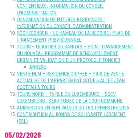
CONTENTIEUX : INFORMATION DU CONSEIL
D’ADMINISTRATION
DENOMINATION DE FUTURES RESIDENCES :
INFORMATION DU CONSEIL D’ADMINISTRATION
ROCHECORBON – LE HAMEAU DE LA BEDOIRE : PLAN DE
FINANCEMENT PREVISIONNNEL
TOURS – QUARTIER DU SANITAS – POINT D’AVANCEMENT
DU NOUVEAU PROGRAMME DE RENOUVELLEMENT
URBAIN ET VALIDATION D’UN PROTOCOLE FONCIER
ANNEXE
VENTE HLM – RESIDENCE ORPHEE – PRIX DE VENTE
ACTUALISE DE L’APPARTEMENT SITUE 6 ALLEE JEAN
COCTEAU A TOURS
TOURS NORD – 15 RUE DU LUXEMBOURG – SCCV
LUXEMBOURG : SERVITUDES DE LA COUR COMMUNE
ADMISSIONS EN NON VALEUR DU 1ER TRIMESTRE 2026
CONTRIBUTION AU FONDS DE SOLIDARITE LOGEMENT
(FSL)
05/02/2026