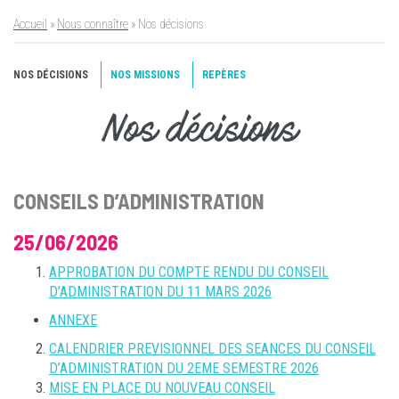
Accueil
»
Nous connaître
»
Nos décisions
NOS DÉCISIONS
NOS MISSIONS
REPÈRES
Nos décisions
CONSEILS D’ADMINISTRATION
25/06/2026
APPROBATION DU COMPTE RENDU DU CONSEIL
D’ADMINISTRATION DU 11 MARS 2026
ANNEXE
CALENDRIER PREVISIONNEL DES SEANCES DU CONSEIL
D’ADMINISTRATION DU 2EME SEMESTRE 2026
MISE EN PLACE DU NOUVEAU CONSEIL