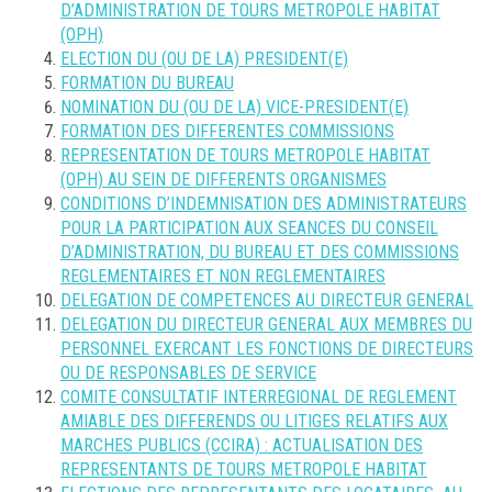
D’ADMINISTRATION DE TOURS METROPOLE HABITAT
(OPH)
ELECTION DU (OU DE LA) PRESIDENT(E)
FORMATION DU BUREAU
NOMINATION DU (OU DE LA) VICE-PRESIDENT(E)
FORMATION DES DIFFERENTES COMMISSIONS
REPRESENTATION DE TOURS METROPOLE HABITAT
(OPH) AU SEIN DE DIFFERENTS ORGANISMES
CONDITIONS D’INDEMNISATION DES ADMINISTRATEURS
POUR LA PARTICIPATION AUX SEANCES DU CONSEIL
D’ADMINISTRATION, DU BUREAU ET DES COMMISSIONS
REGLEMENTAIRES ET NON REGLEMENTAIRES
DELEGATION DE COMPETENCES AU DIRECTEUR GENERAL
DELEGATION DU DIRECTEUR GENERAL AUX MEMBRES DU
PERSONNEL EXERCANT LES FONCTIONS DE DIRECTEURS
OU DE RESPONSABLES DE SERVICE
COMITE CONSULTATIF INTERREGIONAL DE REGLEMENT
AMIABLE DES DIFFERENDS OU LITIGES RELATIFS AUX
MARCHES PUBLICS (CCIRA) : ACTUALISATION DES
REPRESENTANTS DE TOURS METROPOLE HABITAT