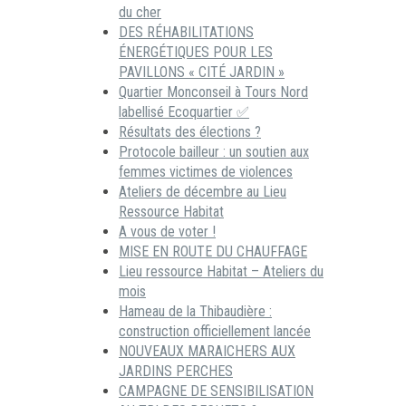
du cher
DES RÉHABILITATIONS
ÉNERGÉTIQUES POUR LES
PAVILLONS « CITÉ JARDIN »
Quartier Monconseil à Tours Nord
labellisé Ecoquartier ✅
Résultats des élections ?
Protocole bailleur : un soutien aux
femmes victimes de violences
Ateliers de décembre au Lieu
Ressource Habitat
A vous de voter !
MISE EN ROUTE DU CHAUFFAGE
Lieu ressource Habitat – Ateliers du
mois
Hameau de la Thibaudière :
construction officiellement lancée
NOUVEAUX MARAICHERS AUX
JARDINS PERCHES
CAMPAGNE DE SENSIBILISATION