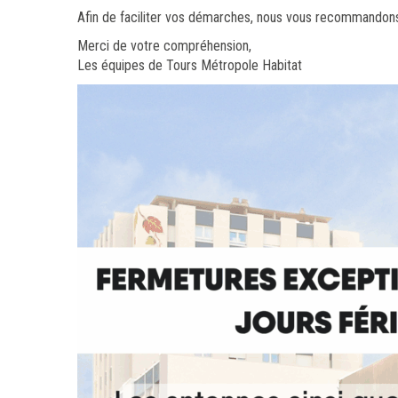
Afin de faciliter vos démarches, nous vous recommandons 
Merci de votre compréhension,
Les équipes de Tours Métropole Habitat