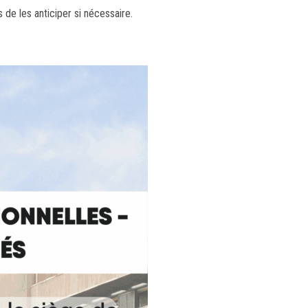
de les anticiper si nécessaire.