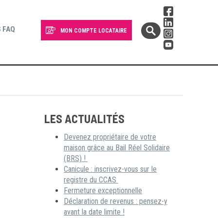
 FAQ
MON COMPTE LOCATAIRE
LES ACTUALITÉS
Devenez propriétaire de votre
maison grâce au Bail Réel Solidaire
(BRS) !
Canicule : inscrivez-vous sur le
registre du CCAS
Fermeture exceptionnelle
Déclaration de revenus : pensez-y
avant la date limite !