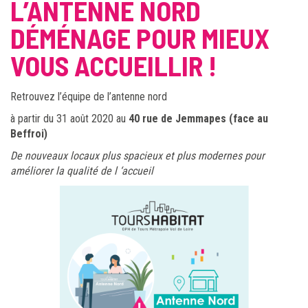
L’ANTENNE NORD
DÉMÉNAGE POUR MIEUX
VOUS ACCUEILLIR !
Retrouvez l’équipe de l’antenne nord
à partir du 31 août 2020 au
40 rue de Jemmapes (face au
Beffroi)
De nouveaux locaux plus spacieux et plus modernes pour
améliorer la qualité de l ‘accueil