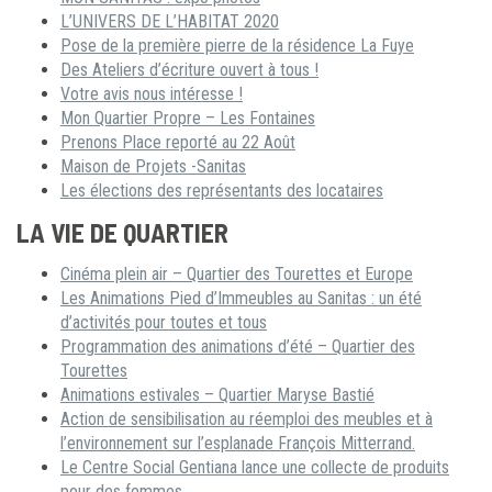
L’UNIVERS DE L’HABITAT 2020
Pose de la première pierre de la résidence La Fuye
Des Ateliers d’écriture ouvert à tous !
Votre avis nous intéresse !
Mon Quartier Propre – Les Fontaines
Prenons Place reporté au 22 Août
Maison de Projets -Sanitas
Les élections des représentants des locataires
LA VIE DE QUARTIER
Cinéma plein air – Quartier des Tourettes et Europe
Les Animations Pied d’Immeubles au Sanitas : un été
d’activités pour toutes et tous
Programmation des animations d’été – Quartier des
Tourettes
Animations estivales – Quartier Maryse Bastié
Action de sensibilisation au réemploi des meubles et à
l’environnement sur l’esplanade François Mitterrand.
Le Centre Social Gentiana lance une collecte de produits
pour des femmes