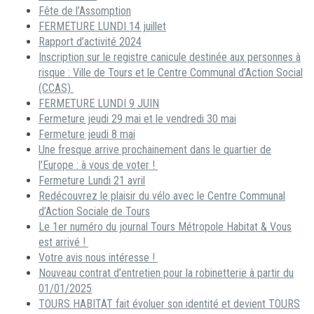
Fête de l’Assomption
FERMETURE LUNDI 14 juillet
Rapport d’activité 2024
Inscription sur le registre canicule destinée aux personnes à
risque : Ville de Tours et le Centre Communal d’Action Social
(CCAS)
FERMETURE LUNDI 9 JUIN
Fermeture jeudi 29 mai et le vendredi 30 mai
Fermeture jeudi 8 mai
Une fresque arrive prochainement dans le quartier de
l’Europe : à vous de voter !
Fermeture Lundi 21 avril
Redécouvrez le plaisir du vélo avec le Centre Communal
d’Action Sociale de Tours
Le 1er numéro du journal Tours Métropole Habitat & Vous
est arrivé !
Votre avis nous intéresse !
Nouveau contrat d’entretien pour la robinetterie à partir du
01/01/2025
TOURS HABITAT fait évoluer son identité et devient TOURS