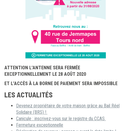
ATTENTION L’ANTENNE SERA FERMÉE
EXCEPTIONNELLEMENT LE 28 AOÛT 2020
ET L’ACCÈS À LA BORNE DE PAIEMENT SERA IMPOSSIBLE
LES ACTUALITÉS
Devenez propriétaire de votre maison grâce au Bail Réel
Solidaire (BRS) !
Canicule : inscrivez-vous sur le registre du CCAS
Fermeture exceptionnelle