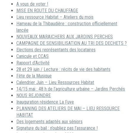
A vous de voter !
MISE EN ROUTE DU CHAUFFAGE
Lieu ressource Habitat – Ateliers du mois
Hameau de la Thibaudière : construction officiellement
lancée
NOUVEAUX MARAICHERS AUX JARDINS PERCHES
CAMPAGNE DE SENSIBILISATION AU TRI DES DECHETS ?
Elections des représentants des locataires
Canicule et CCAS
Rapport d’Activité
28 et 29 juin / Lecture : récits de vie des habitants
Fête de la Musique
Calendrier Juin – Lieu Ressources Habitat
14/15 mai : 48 h de l’agriculture urbaine – Jardins Perchés
NOUS REJOINDRE
Inauguration résidence La Fuye
PLANNING DES ATELIERS DE MAI – LIEU RESSOURCE
HABITAT
Des logements adaptés aux séniors
Signature du bail : n’oubliez pas l’assurance !