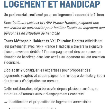
LOGEMENT ET HANDICAP
Un partenariat renforcé pour un logement accessible à tous
Deux bailleurs sociaux et l’APF France Handicap signent une
convention de partenariat pour faciliter l’accès au logement des
personnes en situation de handicap
Tours Métropole Habitat et Val Touraine Habitat
officialisent
leur partenariat avec l’APF France Handicap à travers la signature
d’une convention dédiée à l’accompagnement des personnes en
situation de handicap dans leur accès au logement ou leur maintien
à domicile.
L’objectif ?
Conjuguer les expertises pour proposer des
logements adaptés et accompagner le maintien à domicile grâce à
des travaux d’adaptation sur mesure.
Cette collaboration, déjà éprouvée depuis plusieurs années, se
structure désormais autour d’engagements concrets :
→ Identification et proposition de logements accessibles