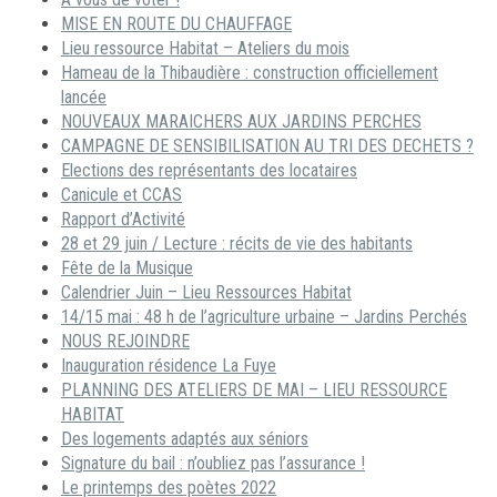
MISE EN ROUTE DU CHAUFFAGE
Lieu ressource Habitat – Ateliers du mois
Hameau de la Thibaudière : construction officiellement
lancée
NOUVEAUX MARAICHERS AUX JARDINS PERCHES
CAMPAGNE DE SENSIBILISATION AU TRI DES DECHETS ?
Elections des représentants des locataires
Canicule et CCAS
Rapport d’Activité
28 et 29 juin / Lecture : récits de vie des habitants
Fête de la Musique
Calendrier Juin – Lieu Ressources Habitat
14/15 mai : 48 h de l’agriculture urbaine – Jardins Perchés
NOUS REJOINDRE
Inauguration résidence La Fuye
PLANNING DES ATELIERS DE MAI – LIEU RESSOURCE
HABITAT
Des logements adaptés aux séniors
Signature du bail : n’oubliez pas l’assurance !
Le printemps des poètes 2022