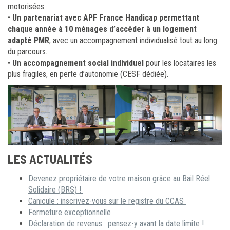
motorisées.
•
Un partenariat avec APF France Handicap permettant
chaque année à 10 ménages d’accéder à un logement
adapté PMR
, avec un accompagnement individualisé tout au long
du parcours.
•
Un accompagnement social individuel
pour les locataires les
plus fragiles, en perte d’autonomie (CESF dédiée).
LES ACTUALITÉS
Devenez propriétaire de votre maison grâce au Bail Réel
Solidaire (BRS) !
Canicule : inscrivez-vous sur le registre du CCAS
Fermeture exceptionnelle
Déclaration de revenus : pensez-y avant la date limite !