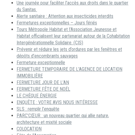
Une journée pour faciliter l’accès aux droits dans le quartier
du Sanitas
Alerte sanitaire : Attention aux insecticides interdits
Fermetures exceptionnelles – Jours fériés
Tours Métropole Habitat et l’Association Jeunesse et
Habitat officialisent leur partenariat autour de la Cohabitation
Intergénérationnelle Solidaire. (CIS)
Prévenir et réduire les jets d’ordures par les fenêtres et
dépôts d’encombrants sauvages
Fermeture exceptionnelle
FERMETURE TEMPORAIRE DE L’AGENCE DE LOCATION
IMMOBILIÈRE
FERMETURE JOUR DE L’AN
FERMETURE FÊTE DE NOËL
LE CHÈQUE ÉNERGIE
ENQUÊTE : VOTRE AVIS NOUS INTÉRESSE
SLS : remplir l’enquête
PARC’CŒUR : un nouveau quartier qui allie nature,
architecture et mixité sociale
COLOCATION