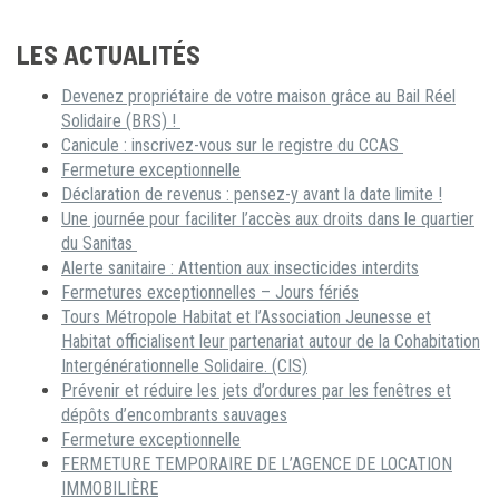
LES ACTUALITÉS
Devenez propriétaire de votre maison grâce au Bail Réel
Solidaire (BRS) !
Canicule : inscrivez-vous sur le registre du CCAS
Fermeture exceptionnelle
Déclaration de revenus : pensez-y avant la date limite !
Une journée pour faciliter l’accès aux droits dans le quartier
du Sanitas
Alerte sanitaire : Attention aux insecticides interdits
Fermetures exceptionnelles – Jours fériés
Tours Métropole Habitat et l’Association Jeunesse et
Habitat officialisent leur partenariat autour de la Cohabitation
Intergénérationnelle Solidaire. (CIS)
Prévenir et réduire les jets d’ordures par les fenêtres et
dépôts d’encombrants sauvages
Fermeture exceptionnelle
FERMETURE TEMPORAIRE DE L’AGENCE DE LOCATION
IMMOBILIÈRE