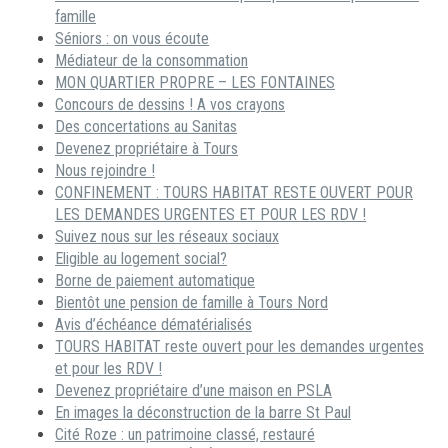
famille
Séniors : on vous écoute
Médiateur de la consommation
MON QUARTIER PROPRE – LES FONTAINES
Concours de dessins ! A vos crayons
Des concertations au Sanitas
Devenez propriétaire à Tours
Nous rejoindre !
CONFINEMENT : TOURS HABITAT RESTE OUVERT POUR
LES DEMANDES URGENTES ET POUR LES RDV !
Suivez nous sur les réseaux sociaux
Eligible au logement social?
Borne de paiement automatique
Bientôt une pension de famille à Tours Nord
Avis d’échéance dématérialisés
TOURS HABITAT reste ouvert pour les demandes urgentes
et pour les RDV !
Devenez propriétaire d’une maison en PSLA
En images la déconstruction de la barre St Paul
Cité Roze : un patrimoine classé, restauré