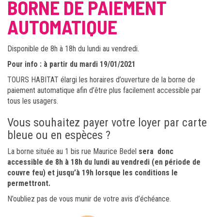
BORNE DE PAIEMENT
AUTOMATIQUE
Disponible de 8h à 18h du lundi au vendredi.
Pour info : à partir du mardi 19/01/2021
TOURS HABITAT élargi les horaires d’ouverture de la borne de
paiement automatique afin d’être plus facilement accessible par
tous les usagers.
Vous souhaitez payer votre loyer par carte
bleue ou en espèces ?
La borne située au 1 bis rue Maurice Bedel
sera donc
accessible de 8h à 18h du lundi au vendredi (en période de
couvre feu) et jusqu’à 19h lorsque les conditions le
permettront.
N’oubliez pas de vous munir de votre avis d’échéance.