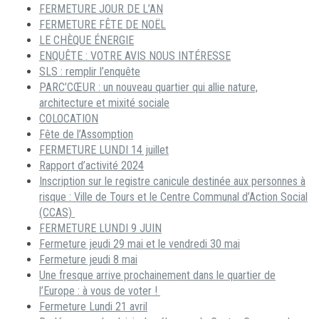
FERMETURE JOUR DE L’AN
FERMETURE FÊTE DE NOËL
LE CHÈQUE ÉNERGIE
ENQUÊTE : VOTRE AVIS NOUS INTÉRESSE
SLS : remplir l’enquête
PARC’CŒUR : un nouveau quartier qui allie nature,
architecture et mixité sociale
COLOCATION
Fête de l’Assomption
FERMETURE LUNDI 14 juillet
Rapport d’activité 2024
Inscription sur le registre canicule destinée aux personnes à
risque : Ville de Tours et le Centre Communal d’Action Social
(CCAS)
FERMETURE LUNDI 9 JUIN
Fermeture jeudi 29 mai et le vendredi 30 mai
Fermeture jeudi 8 mai
Une fresque arrive prochainement dans le quartier de
l’Europe : à vous de voter !
Fermeture Lundi 21 avril