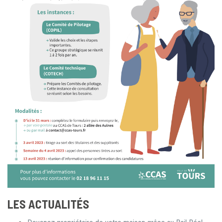
LES ACTUALITÉS