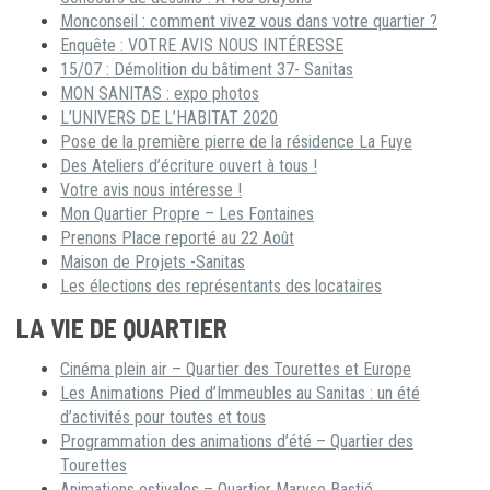
Monconseil : comment vivez vous dans votre quartier ?
Enquête : VOTRE AVIS NOUS INTÉRESSE
15/07 : Démolition du bâtiment 37- Sanitas
MON SANITAS : expo photos
L’UNIVERS DE L’HABITAT 2020
Pose de la première pierre de la résidence La Fuye
Des Ateliers d’écriture ouvert à tous !
Votre avis nous intéresse !
Mon Quartier Propre – Les Fontaines
Prenons Place reporté au 22 Août
Maison de Projets -Sanitas
Les élections des représentants des locataires
LA VIE DE QUARTIER
Cinéma plein air – Quartier des Tourettes et Europe
Les Animations Pied d’Immeubles au Sanitas : un été
d’activités pour toutes et tous
Programmation des animations d’été – Quartier des
Tourettes
Animations estivales – Quartier Maryse Bastié