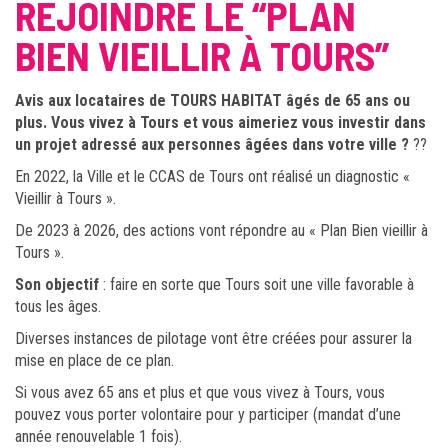
REJOINDRE LE “PLAN
BIEN VIEILLIR À TOURS”
Avis aux locataires de TOURS HABITAT âgés de 65 ans ou
plus. Vous vivez à Tours et vous aimeriez vous investir dans
un projet adressé aux personnes âgées dans votre ville ?
??
En 2022, la Ville et le CCAS de Tours ont réalisé un diagnostic «
Vieillir à Tours ».
De 2023 à 2026, des actions vont répondre au « Plan Bien vieillir à
Tours ».
Son objectif
: faire en sorte que Tours soit une ville favorable à
tous les âges.
Diverses instances de pilotage vont être créées pour assurer la
mise en place de ce plan.
Si vous avez 65 ans et plus et que vous vivez à Tours, vous
pouvez vous porter volontaire pour y participer (mandat d’une
année renouvelable 1 fois).