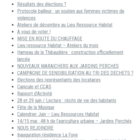
Résultats des élections ?
Protocole bailleur : un soutien aux femmes victimes de
violences
Ateliers de décembre au Lieu Ressource Habitat
A vous de voter !
MISE EN ROUTE DU CHAUFFAGE
Lieu ressource Habitat – Ateliers du mois
Hameau de la Thibaudière : construction officiellement
lancée
NOUVEAUX MARAICHERS AUX JARDINS PERCHES
CAMPAGNE DE SENSIBILISATION AU TRI DES DECHETS ?
Elections des représentants des locataires
Canicule et CCAS
Rapport d’Activité
28 et 29 juin / Lecture : récits de vie des habitants
Fête de la Musique
Calendrier Juin – Lieu Ressources Habitat
14/15 mai : 48 h de l’agriculture urbaine – Jardins Perchés
NOUS REJOINDRE
Inauguration résidence La Fuye