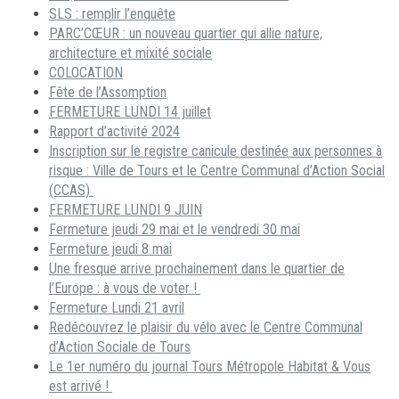
SLS : remplir l’enquête
PARC’CŒUR : un nouveau quartier qui allie nature,
architecture et mixité sociale
COLOCATION
Fête de l’Assomption
FERMETURE LUNDI 14 juillet
Rapport d’activité 2024
Inscription sur le registre canicule destinée aux personnes à
risque : Ville de Tours et le Centre Communal d’Action Social
(CCAS)
FERMETURE LUNDI 9 JUIN
Fermeture jeudi 29 mai et le vendredi 30 mai
Fermeture jeudi 8 mai
Une fresque arrive prochainement dans le quartier de
l’Europe : à vous de voter !
Fermeture Lundi 21 avril
Redécouvrez le plaisir du vélo avec le Centre Communal
d’Action Sociale de Tours
Le 1er numéro du journal Tours Métropole Habitat & Vous
est arrivé !