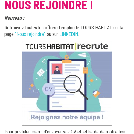
NOUS REJOINDRE !
Nouveau :
Retrouvez toutes les offres d’emploi de TOURS HABITAT sur la
page
“Nous rejoindre”
ou sur
LINKEDIN
.
Pour postuler, merci d’envoyer vos CV et lettre de de motivation