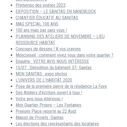
Printemps des poètes 2023
EXPOSITION – LE SANITAS EN NANOBLOCK
CHANTIER ÉDUCATIF AU SANITAS
MAG SPECIAL 100 ANS
100 ans mais pas sans vous !
PLANNING DES ATELIERS DE NOVEMBRE – LIEU
RESSOURCE HABITAT
Concours de dessins ! A vos crayons
Monconseil : comment vivez vous dans votre quartier ?
Enquête : VOTRE AVIS NOUS INTÉRESSE
15/07 : Démolition du bâtiment 37- Sanitas
MON SANITAS : expo photos
L’UNIVERS DE L’HABITAT 2020
Pose de la première pierre de la résidence La Fuye
Des Ateliers d’écriture ouvert à tous !
Votre avis nous intéresse !
Mon Quartier Propre – Les Fontaines
Prenons Place reporté au 22 Août
Maison de Projets -Sanitas
Les élections des représentants des locataires