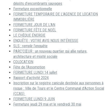
dépôts d’encombrants sauvages
Fermeture exceptionnelle
FERMETURE TEMPORAIRE DE L’AGENCE DE LOCATION
IMMOBILIÈRE
FERMETURE JOUR DE L’AN
FERMETURE FÊTE DE NOËL
LE CHÈQUE ÉNERGIE
ENQUÊTE : VOTRE AVIS NOUS INTÉRESSE
SLS : remplir l’enquête
PARC’CŒUR : un nouveau quartier qui allie nature,
architecture et mixité sociale
COLOCATION
Fête de l’Assomption
FERMETURE LUNDI 14 juillet
Rapport d’activité 2024
Inscription sur le registre canicule destinée aux personnes à
risque : Ville de Tours et le Centre Communal d’Action Social
(CCAS)
FERMETURE LUNDI 9 JUIN
Fermeture jeudi 29 mai et le vendredi 30 mai