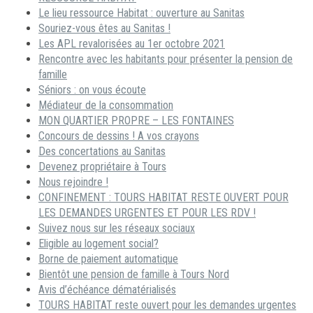
Le lieu ressource Habitat : ouverture au Sanitas
Souriez-vous êtes au Sanitas !
Les APL revalorisées au 1er octobre 2021
Rencontre avec les habitants pour présenter la pension de
famille
Séniors : on vous écoute
Médiateur de la consommation
MON QUARTIER PROPRE – LES FONTAINES
Concours de dessins ! A vos crayons
Des concertations au Sanitas
Devenez propriétaire à Tours
Nous rejoindre !
CONFINEMENT : TOURS HABITAT RESTE OUVERT POUR
LES DEMANDES URGENTES ET POUR LES RDV !
Suivez nous sur les réseaux sociaux
Eligible au logement social?
Borne de paiement automatique
Bientôt une pension de famille à Tours Nord
Avis d’échéance dématérialisés
TOURS HABITAT reste ouvert pour les demandes urgentes