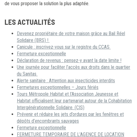
de vous proposer la solution la plus adaptée.
LES ACTUALITÉS
Devenez propriétaire de votre maison grâce au Bail Réel
Solidaire (BRS) !
Canicule : inscrivez-vous sur le registre du CCAS
Fermeture exceptionnelle
Déclaration de revenus : pensez-y avant la date limite !
Une journée pour faciliter l’accès aux droits dans le quartier
du Sanitas
Alerte sanitaire : Attention aux insecticides interdits
Fermetures exceptionnelles – Jours fériés
Tours Métropole Habitat et l’Association Jeunesse et
Habitat officialisent leur partenariat autour de la Cohabitation
Intergénérationnelle Solidaire. (CIS)
Prévenir et réduire les jets d’ordures par les fenêtres et
dépôts d’encombrants sauvages
Fermeture exceptionnelle
FERMETURE TEMPORAIRE DE L’AGENCE DE LOCATION