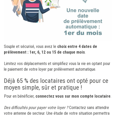
Souple et sécurisé, vous avez le
choix entre 4 dates de
prélèvement : 1er, 6, 12 ou 15 de chaque mois
.
Limitez vos déplacements et simplifiez vous la vie en optant pour
le paiement de votre loyer par prélèvement automatique.
Déjà 65 % des locataires ont opté pour ce
moyen simple, sûr et pratique !
Pour en bénéficier,
connectez vous sur mon compte locataire
.
Des difficultés pour payer votre loyer ?
Contactez sans attendre
votre antenne de secteur. Une étude de votre situation permettra