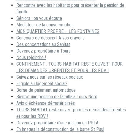
Rencontre avec les habitants pour présenter la pension de
famille
Séniors : on vous écoute
Médiateur de la consommation
MON QUARTIER PROPRE – LES FONTAINES
Concours de dessins ! A vos crayons
Des concertations au Sanitas
Devenez propriétaire à Tours
Nous rejoindre !
CONFINEMENT : TOURS HABITAT RESTE OUVERT POUR
LES DEMANDES URGENTES ET POUR LES RDV !
Suivez nous sur les réseaux sociaux
Eligible au logement social?
Borne de paiement automatique
Bientôt une pension de famille à Tours Nord
Avis d’échéance dématérialisés
TOURS HABITAT reste ouvert pour les demandes urgentes
et pour les RDV !
Devenez propriétaire d’une maison en PSLA
En images la déconstruction de la barre St Paul