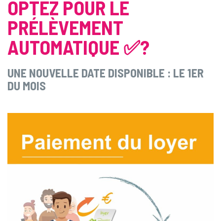
OPTEZ POUR LE
PRÉLÈVEMENT
AUTOMATIQUE ✅?
UNE NOUVELLE DATE DISPONIBLE : LE 1ER
DU MOIS