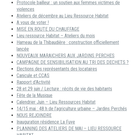
Protocole bailleur : un soutien aux femmes victimes de
violences
Ateliers de décembre au Lieu Ressource Habitat
A vous de voter !
MISE EN ROUTE DU CHAUFFAGE
Lieu ressource Habitat – Ateliers du mois
Hameau de la Thibaudière : construction officiellement
lancée
NOUVEAUX MARAICHERS AUX JARDINS PERCHES
CAMPAGNE DE SENSIBILISATION AU TRI DES DECHETS ?
Elections des représentants des locataires
Canicule et CCAS
Rapport d’Activité
28 et 29 juin / Lecture : récits de vie des habitants
Fête de la Musique
Calendrier Juin – Lieu Ressources Habitat
14/15 mai : 48 h de l’agriculture urbaine – Jardins Perchés
NOUS REJOINDRE
Inauguration résidence La Fuye
PLANNING DES ATELIERS DE MAI – LIEU RESSOURCE