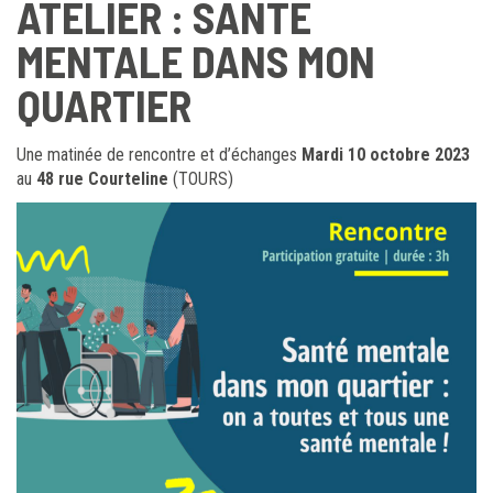
ATELIER : SANTÉ
MENTALE DANS MON
QUARTIER
Une matinée de rencontre et d’échanges
Mardi 10 octobre
2023
au
48 rue Courteline
(TOURS)