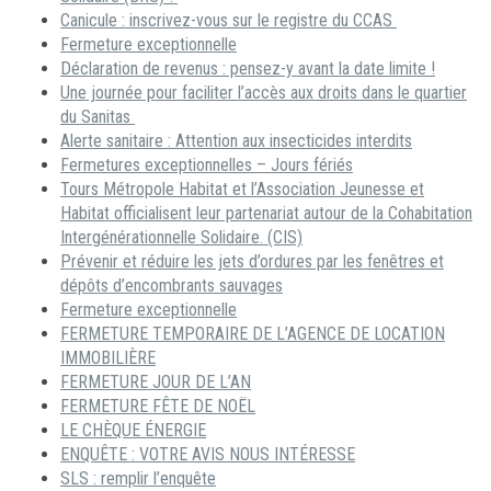
Canicule : inscrivez-vous sur le registre du CCAS
Fermeture exceptionnelle
Déclaration de revenus : pensez-y avant la date limite !
Une journée pour faciliter l’accès aux droits dans le quartier
du Sanitas
Alerte sanitaire : Attention aux insecticides interdits
Fermetures exceptionnelles – Jours fériés
Tours Métropole Habitat et l’Association Jeunesse et
Habitat officialisent leur partenariat autour de la Cohabitation
Intergénérationnelle Solidaire. (CIS)
Prévenir et réduire les jets d’ordures par les fenêtres et
dépôts d’encombrants sauvages
Fermeture exceptionnelle
FERMETURE TEMPORAIRE DE L’AGENCE DE LOCATION
IMMOBILIÈRE
FERMETURE JOUR DE L’AN
FERMETURE FÊTE DE NOËL
LE CHÈQUE ÉNERGIE
ENQUÊTE : VOTRE AVIS NOUS INTÉRESSE
SLS : remplir l’enquête