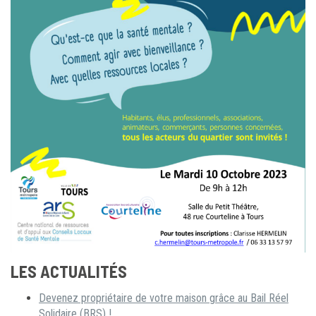
LES ACTUALITÉS
Devenez propriétaire de votre maison grâce au Bail Réel
Solidaire (BRS) !