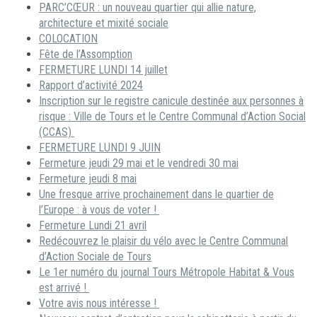
PARC’CŒUR : un nouveau quartier qui allie nature,
architecture et mixité sociale
COLOCATION
Fête de l’Assomption
FERMETURE LUNDI 14 juillet
Rapport d’activité 2024
Inscription sur le registre canicule destinée aux personnes à
risque : Ville de Tours et le Centre Communal d’Action Social
(CCAS)
FERMETURE LUNDI 9 JUIN
Fermeture jeudi 29 mai et le vendredi 30 mai
Fermeture jeudi 8 mai
Une fresque arrive prochainement dans le quartier de
l’Europe : à vous de voter !
Fermeture Lundi 21 avril
Redécouvrez le plaisir du vélo avec le Centre Communal
d’Action Sociale de Tours
Le 1er numéro du journal Tours Métropole Habitat & Vous
est arrivé !
Votre avis nous intéresse !