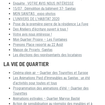
Enquête : VOTRE AVIS NOUS INTÉRESSE
15/07 : Démolition du bâtiment 37- Sanitas
MON SANITAS : expo photos
L’UNIVERS DE L’HABITAT 2020
Pose de la première pierre de la résidence La Fuye
Des Ateliers d’écriture ouvert à tous !
Votre avis nous intéresse !
Mon Quartier Propre – Les Fontaines
Prenons Place reporté au 22 Août
Maison de Projets -Sanitas
Les élections des représentants des locataires
LA VIE DE QUARTIER
Cinéma plein air – Quartier des Tourettes et Europe
Les Animations Pied d’Immeubles au Sanitas : un été
d’activités pour toutes et tous
Programmation des animations d’été – Quartier des
Tourettes
Animations estivales – Quartier Maryse Bastié
Action de sensibilisation au réemploi des meubles et à