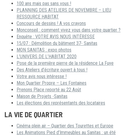
100 ans mais pas sans vous !
PLANNING DES ATELIERS DE NOVEMBRE – LIEU
RESSOURCE HABITAT
Concours de dessins ! A vos crayons
Monconseil : comment vivez vous dans votre quartier ?
Enquête : VOTRE AVIS NOUS INTÉRESSE
15/07 : Démolition du bâtiment 37- Sanitas
MON SANITAS : expo photos
L’UNIVERS DE L’HABITAT 2020
Pose de la première pierre de la résidence La Fuye
Des Ateliers d’écriture ouvert à tous !
Votre avis nous intéresse !
Mon Quartier Propre – Les Fontaines
Prenons Place reporté au 22 Août
Maison de Projets -Sanitas
Les élections des représentants des locataires
LA VIE DE QUARTIER
Cinéma plein air – Quartier des Tourettes et Europe
Les Animations Pied d’Immeubles au Sanitas : un été