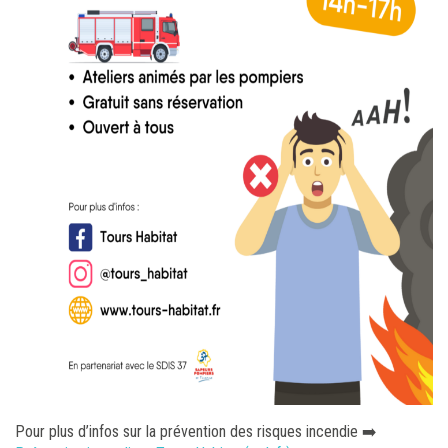
Pour plus d’infos sur la prévention des risques incendie ➡️