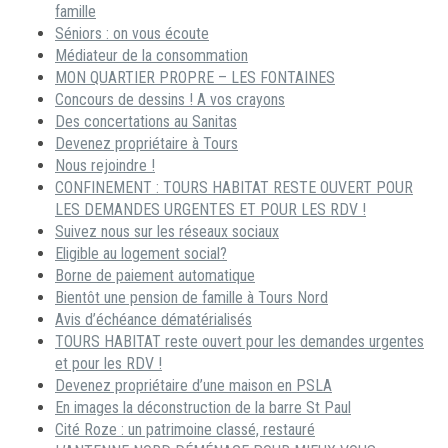
famille
Séniors : on vous écoute
Médiateur de la consommation
MON QUARTIER PROPRE – LES FONTAINES
Concours de dessins ! A vos crayons
Des concertations au Sanitas
Devenez propriétaire à Tours
Nous rejoindre !
CONFINEMENT : TOURS HABITAT RESTE OUVERT POUR
LES DEMANDES URGENTES ET POUR LES RDV !
Suivez nous sur les réseaux sociaux
Eligible au logement social?
Borne de paiement automatique
Bientôt une pension de famille à Tours Nord
Avis d’échéance dématérialisés
TOURS HABITAT reste ouvert pour les demandes urgentes
et pour les RDV !
Devenez propriétaire d’une maison en PSLA
En images la déconstruction de la barre St Paul
Cité Roze : un patrimoine classé, restauré