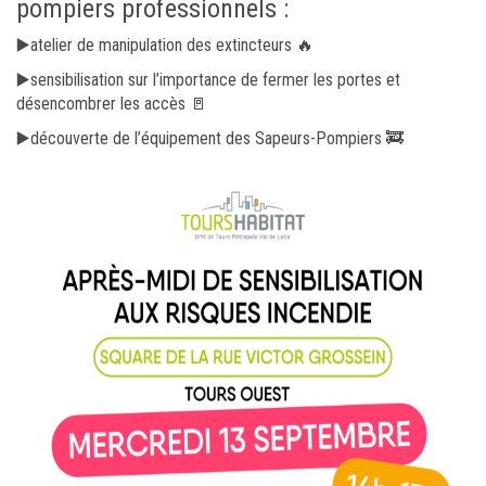
pompiers professionnels :
▶️atelier de manipulation des extincteurs 🔥
▶️sensibilisation sur l’importance de fermer les portes et
désencombrer les accès 🚪
▶️découverte de l’équipement des Sapeurs-Pompiers 🚒