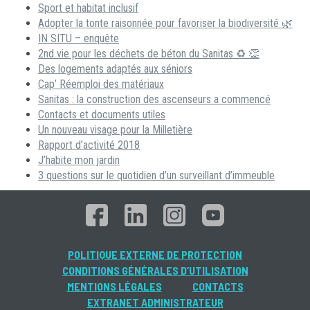
Sport et habitat inclusif
Adopter la tonte raisonnée pour favoriser la biodiversité 🌿
IN SITU – enquête
2nd vie pour les déchets de béton du Sanitas ♻ 👏
Des logements adaptés aux séniors
Cap’ Réemploi des matériaux
Sanitas : la construction des ascenseurs a commencé
Contacts et documents utiles
Un nouveau visage pour la Milletière
Rapport d’activité 2018
J’habite mon jardin
3 questions sur le quotidien d’un surveillant d’immeuble
POLITIQUE EXTERNE DE PROTECTION
CONDITIONS GÉNÉRALES D’UTILISATION
MENTIONS LÉGALES
CONTACTS
EXTRANET ADMINISTRATEUR