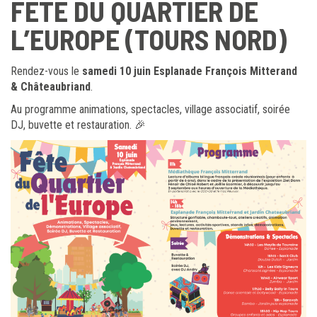
FÊTE DU QUARTIER DE
L’EUROPE (TOURS NORD)
Rendez-vous le
samedi 10 juin Esplanade François Mitterand
& Châteaubriand
.
Au programme animations, spectacles, village associatif, soirée
DJ, buvette et restauration. 🎉