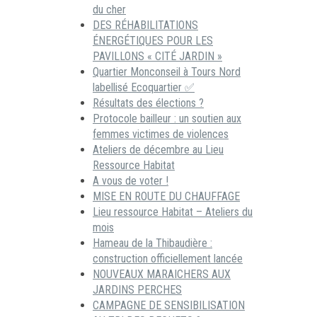
du cher
DES RÉHABILITATIONS
ÉNERGÉTIQUES POUR LES
PAVILLONS « CITÉ JARDIN »
Quartier Monconseil à Tours Nord
labellisé Ecoquartier ✅
Résultats des élections ?
Protocole bailleur : un soutien aux
femmes victimes de violences
Ateliers de décembre au Lieu
Ressource Habitat
A vous de voter !
MISE EN ROUTE DU CHAUFFAGE
Lieu ressource Habitat – Ateliers du
mois
Hameau de la Thibaudière :
construction officiellement lancée
NOUVEAUX MARAICHERS AUX
JARDINS PERCHES
CAMPAGNE DE SENSIBILISATION