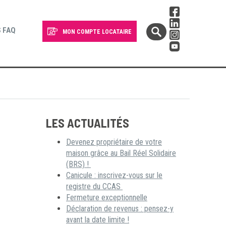
 FAQ
MON COMPTE LOCATAIRE
LES ACTUALITÉS
Devenez propriétaire de votre
maison grâce au Bail Réel Solidaire
(BRS) !
Canicule : inscrivez-vous sur le
registre du CCAS
Fermeture exceptionnelle
Déclaration de revenus : pensez-y
avant la date limite !