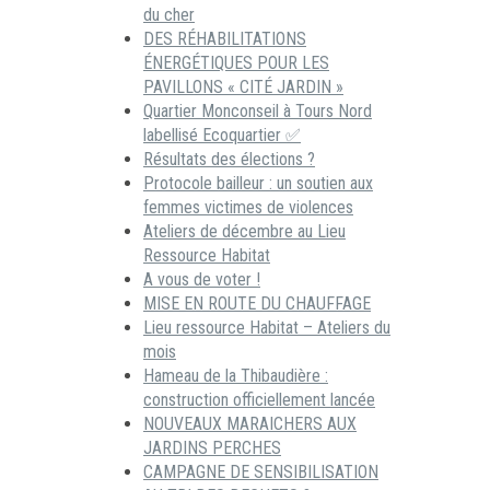
du cher
DES RÉHABILITATIONS
ÉNERGÉTIQUES POUR LES
PAVILLONS « CITÉ JARDIN »
Quartier Monconseil à Tours Nord
labellisé Ecoquartier ✅
Résultats des élections ?
Protocole bailleur : un soutien aux
femmes victimes de violences
Ateliers de décembre au Lieu
Ressource Habitat
A vous de voter !
MISE EN ROUTE DU CHAUFFAGE
Lieu ressource Habitat – Ateliers du
mois
Hameau de la Thibaudière :
construction officiellement lancée
NOUVEAUX MARAICHERS AUX
JARDINS PERCHES
CAMPAGNE DE SENSIBILISATION