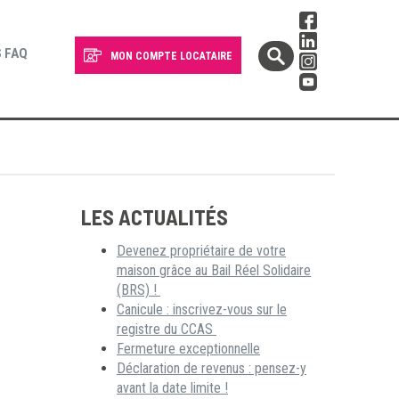
 FAQ
MON COMPTE LOCATAIRE
LES ACTUALITÉS
Devenez propriétaire de votre
maison grâce au Bail Réel Solidaire
(BRS) !
Canicule : inscrivez-vous sur le
registre du CCAS
Fermeture exceptionnelle
Déclaration de revenus : pensez-y
avant la date limite !