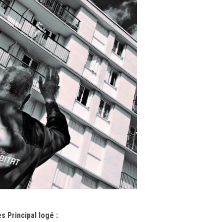
 Principal logé :