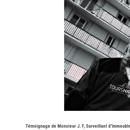
Témoignage de Monsieur J. F, Surveillant d’Immeubles