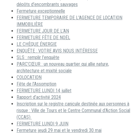
dépôts d’encombrants sauvages
Fermeture exceptionnelle
FERMETURE TEMPORAIRE DE L’AGENCE DE LOCATION
IMMOBILIÈRE
FERMETURE JOUR DE L’AN
FERMETURE FÊTE DE NOËL
LE CHÈQUE ÉNERGIE
ENQUÊTE : VOTRE AVIS NOUS INTÉRESSE
SLS : remplir l’enquête
PARC’CŒUR : un nouveau quartier qui allie nature,
architecture et mixité sociale
COLOCATION
Fête de l’Assomption
FERMETURE LUNDI 14 juillet
Rapport d’activité 2024
Inscription sur le registre canicule destinée aux personnes à
risque : Ville de Tours et le Centre Communal d’Action Social
(CCAS)
FERMETURE LUNDI 9 JUIN
Fermeture jeudi 29 mai et le vendredi 30 mai