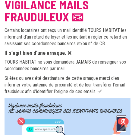
VIGILANCE MAILS
FRAUDULEUX 📧
Certains locataires ont reçu un mail identifié TOURS HABITAT les
informant d’un retard de loyer et les incitant à régler ce retard en
saisissant ses coordonnées bancaires et/ou n° de CB.
Il s’agit bien d’une arnaque.
❌
TOURS HABITAT ne vous demandera JAMAIS de renseigner vos
coordonnées bancaires par mail.
Si êtes ou avez été destinataire de cette arnaque merci d’en
informer votre antenne de proximité et de leur transférer l’email
frauduleux afin d’identifier l’origine de ces emails. ✅