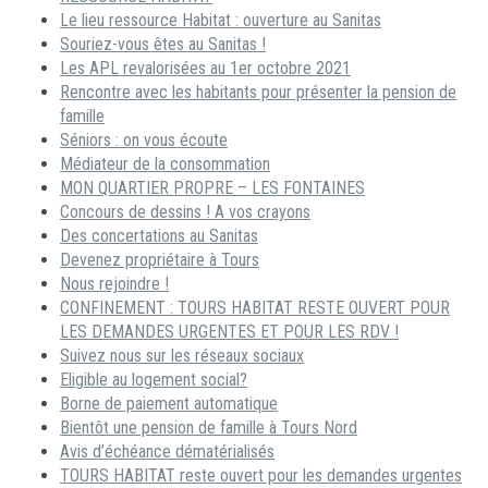
Le lieu ressource Habitat : ouverture au Sanitas
Souriez-vous êtes au Sanitas !
Les APL revalorisées au 1er octobre 2021
Rencontre avec les habitants pour présenter la pension de
famille
Séniors : on vous écoute
Médiateur de la consommation
MON QUARTIER PROPRE – LES FONTAINES
Concours de dessins ! A vos crayons
Des concertations au Sanitas
Devenez propriétaire à Tours
Nous rejoindre !
CONFINEMENT : TOURS HABITAT RESTE OUVERT POUR
LES DEMANDES URGENTES ET POUR LES RDV !
Suivez nous sur les réseaux sociaux
Eligible au logement social?
Borne de paiement automatique
Bientôt une pension de famille à Tours Nord
Avis d’échéance dématérialisés
TOURS HABITAT reste ouvert pour les demandes urgentes