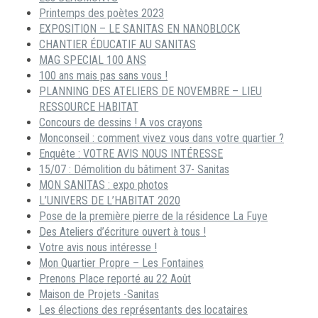
Printemps des poètes 2023
EXPOSITION – LE SANITAS EN NANOBLOCK
CHANTIER ÉDUCATIF AU SANITAS
MAG SPECIAL 100 ANS
100 ans mais pas sans vous !
PLANNING DES ATELIERS DE NOVEMBRE – LIEU
RESSOURCE HABITAT
Concours de dessins ! A vos crayons
Monconseil : comment vivez vous dans votre quartier ?
Enquête : VOTRE AVIS NOUS INTÉRESSE
15/07 : Démolition du bâtiment 37- Sanitas
MON SANITAS : expo photos
L’UNIVERS DE L’HABITAT 2020
Pose de la première pierre de la résidence La Fuye
Des Ateliers d’écriture ouvert à tous !
Votre avis nous intéresse !
Mon Quartier Propre – Les Fontaines
Prenons Place reporté au 22 Août
Maison de Projets -Sanitas
Les élections des représentants des locataires