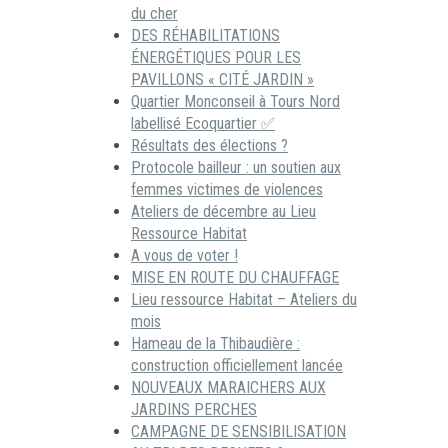
du cher
DES RÉHABILITATIONS
ÉNERGÉTIQUES POUR LES
PAVILLONS « CITÉ JARDIN »
Quartier Monconseil à Tours Nord
labellisé Ecoquartier ✅
Résultats des élections ?
Protocole bailleur : un soutien aux
femmes victimes de violences
Ateliers de décembre au Lieu
Ressource Habitat
A vous de voter !
MISE EN ROUTE DU CHAUFFAGE
Lieu ressource Habitat – Ateliers du
mois
Hameau de la Thibaudière :
construction officiellement lancée
NOUVEAUX MARAICHERS AUX
JARDINS PERCHES
CAMPAGNE DE SENSIBILISATION