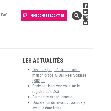
 FAQ
MON COMPTE LOCATAIRE
LES ACTUALITÉS
Devenez propriétaire de votre
maison grâce au Bail Réel Solidaire
(BRS) !
Canicule : inscrivez-vous sur le
registre du CCAS
Fermeture exceptionnelle
Déclaration de revenus : pensez-y
avant la date limite !