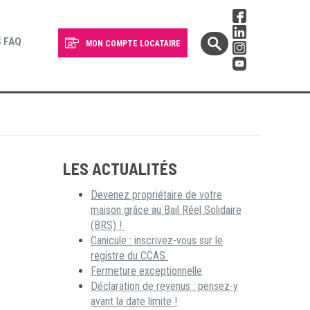
 FAQ
MON COMPTE LOCATAIRE
LES ACTUALITÉS
Devenez propriétaire de votre
maison grâce au Bail Réel Solidaire
(BRS) !
Canicule : inscrivez-vous sur le
registre du CCAS
Fermeture exceptionnelle
Déclaration de revenus : pensez-y
avant la date limite !