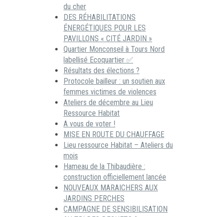
du cher
DES RÉHABILITATIONS
ÉNERGÉTIQUES POUR LES
PAVILLONS « CITÉ JARDIN »
Quartier Monconseil à Tours Nord
labellisé Ecoquartier ✅
Résultats des élections ?
Protocole bailleur : un soutien aux
femmes victimes de violences
Ateliers de décembre au Lieu
Ressource Habitat
A vous de voter !
MISE EN ROUTE DU CHAUFFAGE
Lieu ressource Habitat – Ateliers du
mois
Hameau de la Thibaudière :
construction officiellement lancée
NOUVEAUX MARAICHERS AUX
JARDINS PERCHES
CAMPAGNE DE SENSIBILISATION