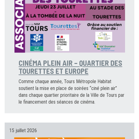
CINÉMA PLEIN AIR – QUARTIER DES
TOURETTES ET EUROPE
Comme chaque année, Tours Métropole Habitat
soutient la mise en place de soirées “ciné plein air”
dans chaque quartier prioritaire de la Ville de Tours par
le financement des séances de cinéma.
15 juillet 2026