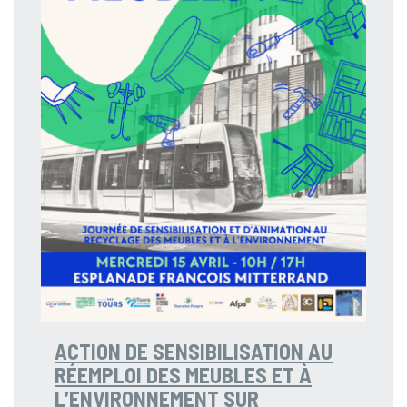
ACTION DE SENSIBILISATION AU
RÉEMPLOI DES MEUBLES ET À
L’ENVIRONNEMENT SUR