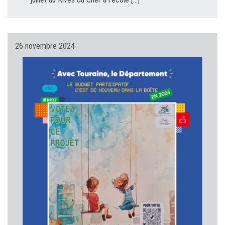
26 novembre 2024