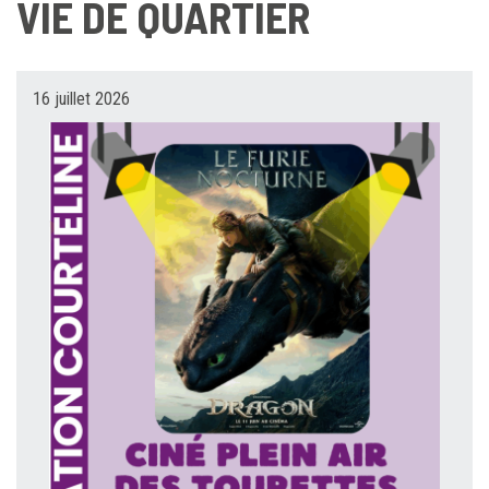
VIE DE QUARTIER
16 juillet 2026