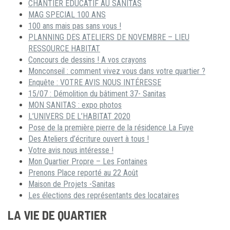
CHANTIER ÉDUCATIF AU SANITAS
MAG SPECIAL 100 ANS
100 ans mais pas sans vous !
PLANNING DES ATELIERS DE NOVEMBRE – LIEU
RESSOURCE HABITAT
Concours de dessins ! A vos crayons
Monconseil : comment vivez vous dans votre quartier ?
Enquête : VOTRE AVIS NOUS INTÉRESSE
15/07 : Démolition du bâtiment 37- Sanitas
MON SANITAS : expo photos
L’UNIVERS DE L’HABITAT 2020
Pose de la première pierre de la résidence La Fuye
Des Ateliers d’écriture ouvert à tous !
Votre avis nous intéresse !
Mon Quartier Propre – Les Fontaines
Prenons Place reporté au 22 Août
Maison de Projets -Sanitas
Les élections des représentants des locataires
LA VIE DE QUARTIER