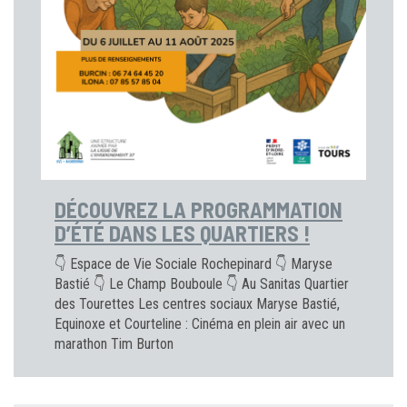
DÉCOUVREZ LA PROGRAMMATION
D’ÉTÉ DANS LES QUARTIERS !
👇 Espace de Vie Sociale Rochepinard 👇 Maryse
Bastié 👇 Le Champ Bouboule 👇 Au Sanitas Quartier
des Tourettes Les centres sociaux Maryse Bastié,
Equinoxe et Courteline : Cinéma en plein air avec un
marathon Tim Burton