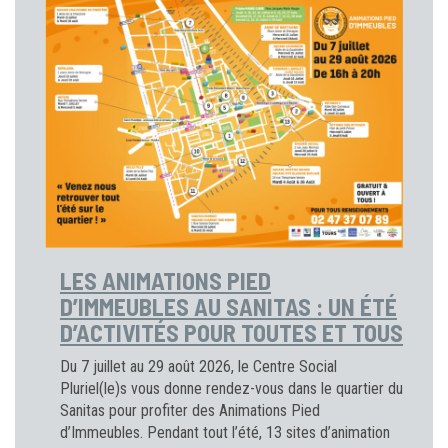
LES ANIMATIONS PIED
D’IMMEUBLES AU SANITAS : UN ÉTÉ
D’ACTIVITÉS POUR TOUTES ET TOUS
Du 7 juillet au 29 août 2026, le Centre Social
Pluriel(le)s vous donne rendez-vous dans le quartier du
Sanitas pour profiter des Animations Pied
d’Immeubles. Pendant tout l’été, 13 sites d’animation