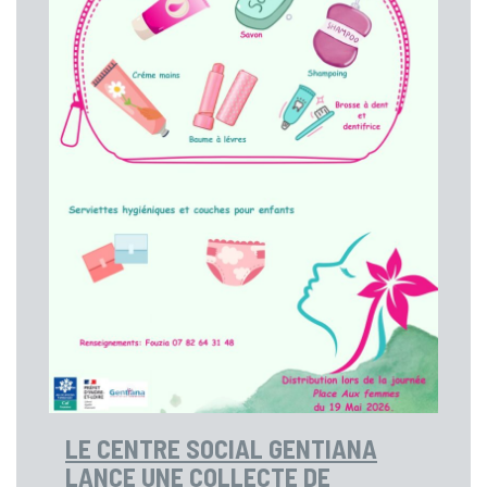
LE CENTRE SOCIAL GENTIANA
LANCE UNE COLLECTE DE