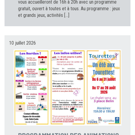
vous accueilleront de 16h à 20h avec un programme
gratuit, ouvert à toutes et à tous. Au programme : jeux
et grands jeux, activités […]
10 juillet 2026