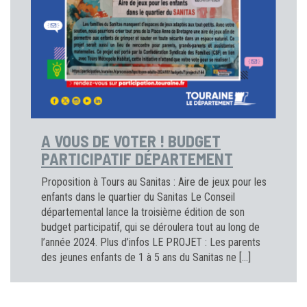
A VOUS DE VOTER ! BUDGET
PARTICIPATIF DÉPARTEMENT
Proposition à Tours au Sanitas : Aire de jeux pour les
enfants dans le quartier du Sanitas Le Conseil
départemental lance la troisième édition de son
budget participatif, qui se déroulera tout au long de
l’année 2024. Plus d’infos LE PROJET : Les parents
des jeunes enfants de 1 à 5 ans du Sanitas ne […]