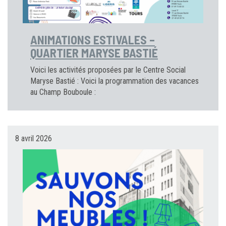
ANIMATIONS ESTIVALES –
QUARTIER MARYSE BASTIÉ
Voici les activités proposées par le Centre Social
Maryse Bastié : Voici la programmation des vacances
au Champ Bouboule :
8 avril 2026