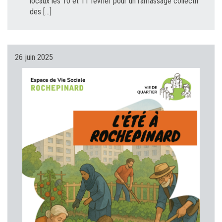
locaux les 10 et 11 février pour un ramassage collectif
des […]
26 juin 2025