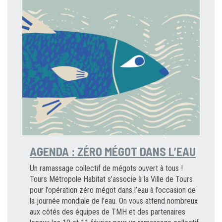
AGENDA : ZÉRO MÉGOT DANS L’EAU
Un ramassage collectif de mégots ouvert à tous !
Tours Métropole Habitat s’associe à la Ville de Tours
pour l’opération zéro mégot dans l’eau à l’occasion de
la journée mondiale de l’eau. On vous attend nombreux
aux côtés des équipes de TMH et des partenaires