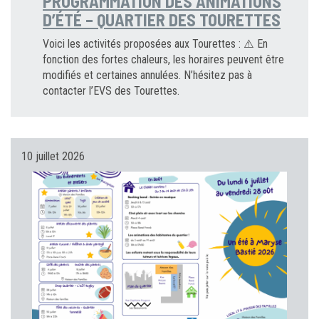
PROGRAMMATION DES ANIMATIONS
D’ÉTÉ – QUARTIER DES TOURETTES
Voici les activités proposées aux Tourettes : ⚠️ En
fonction des fortes chaleurs, les horaires peuvent être
modifiés et certaines annulées. N’hésitez pas à
contacter l’EVS des Tourettes.
10 juillet 2026