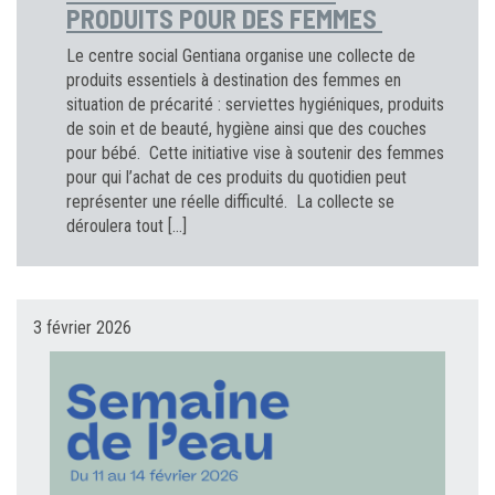
PRODUITS POUR DES FEMMES
Le centre social Gentiana organise une collecte de
produits essentiels à destination des femmes en
situation de précarité : serviettes hygiéniques, produits
de soin et de beauté, hygiène ainsi que des couches
pour bébé. Cette initiative vise à soutenir des femmes
pour qui l’achat de ces produits du quotidien peut
représenter une réelle difficulté. La collecte se
déroulera tout […]
3 février 2026