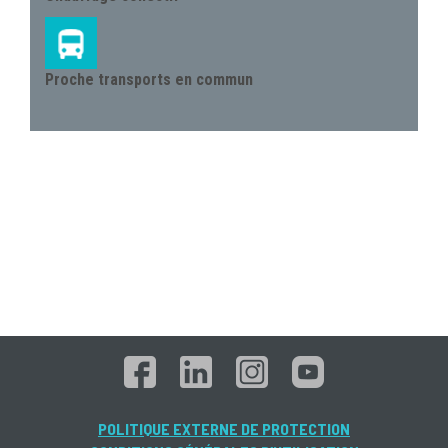
Proche transports en commun
POLITIQUE EXTERNE DE PROTECTION