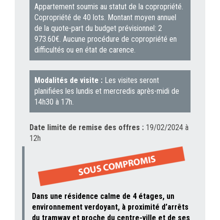
Appartement soumis au statut de la copropriété.
Copropriété de 40 lots. Montant moyen annuel
de la quote-part du budget prévisionnel: 2
973.60€. Aucune procédure de copropriété en
difficultés ou en état de carence.
Modalités de visite :
Les visites seront
planifiées les lundis et mercredis après-midi de
14h30 à 17h.
Date limite de remise des offres :
19/02/2024 à
12h
Dans une résidence calme de 4 étages, un
environnement verdoyant, à proximité d’arrêts
du tramway et proche du centre-ville et de ses