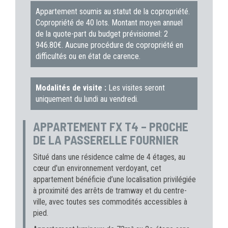
Appartement soumis au statut de la copropriété.
Copropriété de 40 lots. Montant moyen annuel
de la quote-part du budget prévisionnel: 2
946.80€. Aucune procédure de copropriété en
difficultés ou en état de carence.
Modalités de visite :
Les visites seront
uniquement du lundi au vendredi.
APPARTEMENT FX T4 – PROCHE
DE LA PASSERELLE FOURNIER
Situé dans une résidence calme de 4 étages, au
cœur d’un environnement verdoyant, cet
appartement bénéficie d’une localisation privilégiée
à proximité des arrêts de tramway et du centre-
ville, avec toutes ses commodités accessibles à
pied.