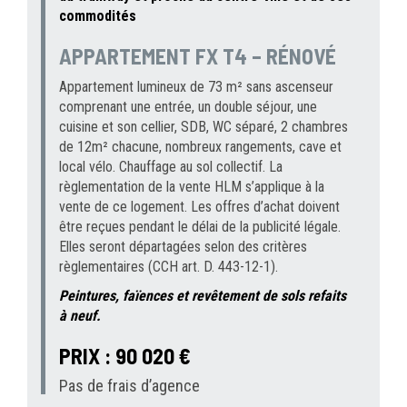
commodités
APPARTEMENT FX T4 – RÉNOVÉ
Appartement lumineux de 73 m² sans ascenseur
comprenant une entrée, un double séjour, une
cuisine et son cellier, SDB, WC séparé, 2 chambres
de 12m² chacune, nombreux rangements, cave et
local vélo. Chauffage au sol collectif. La
règlementation de la vente HLM s’applique à la
vente de ce logement. Les offres d’achat doivent
être reçues pendant le délai de la publicité légale.
Elles seront départagées selon des critères
règlementaires (CCH art. D. 443-12-1).
Peintures, faïences et revêtement de sols refaits
à neuf.
PRIX : 90 020 €
Pas de frais d’agence