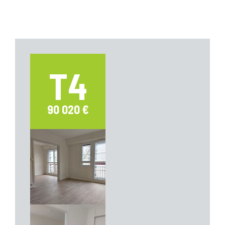
T4
90 020 €