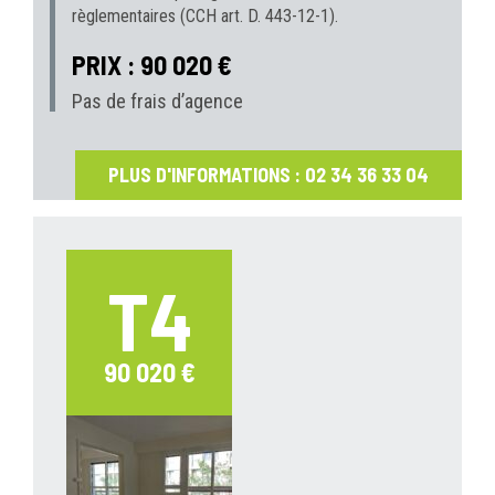
règlementaires (CCH art. D. 443-12-1).
PRIX : 90 020 €
Pas de frais d’agence
PLUS D'INFORMATIONS : 02 34 36 33 04
T4
90 020 €